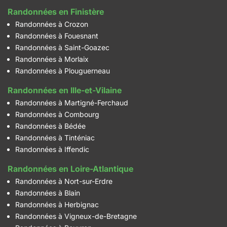
Randonnées en Finistère
Randonnées à Crozon
Randonnées à Fouesnant
Randonnées à Saint-Goazec
Randonnées à Morlaix
Randonnées à Plouguerneau
Randonnées en Ille-et-Vilaine
Randonnées à Martigné-Ferchaud
Randonnées à Combourg
Randonnées à Bédée
Randonnées à Tinténiac
Randonnées à Iffendic
Randonnées en Loire-Atlantique
Randonnées à Nort-sur-Erdre
Randonnées à Blain
Randonnées à Herbignac
Randonnées à Vigneux-de-Bretagne