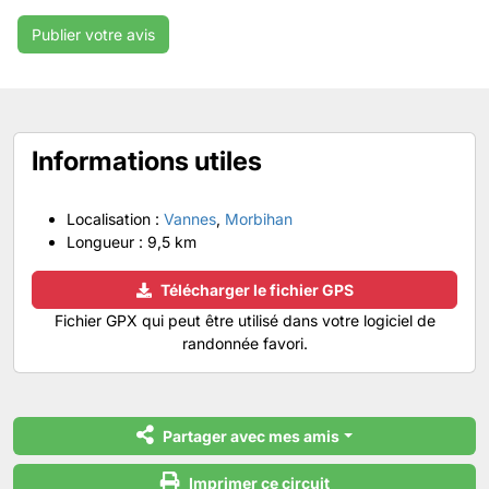
Informations utiles
Localisation :
Vannes
,
Morbihan
Longueur :
9,5 km
Télécharger le fichier GPS
Fichier GPX qui peut être utilisé dans votre logiciel de
randonnée favori.
Partager avec mes amis
Imprimer ce circuit