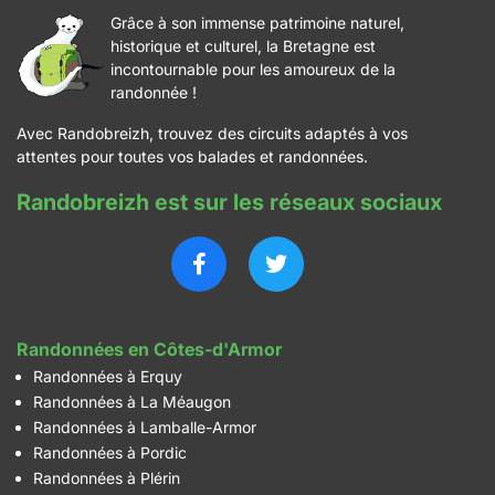
Grâce à son immense patrimoine naturel,
historique et culturel, la Bretagne est
incontournable pour les amoureux de la
randonnée !
Avec Randobreizh, trouvez des circuits adaptés à vos
attentes pour toutes vos balades et randonnées.
Randobreizh est sur les réseaux sociaux
Randonnées en Côtes-d'Armor
Randonnées à Erquy
Randonnées à La Méaugon
Randonnées à Lamballe-Armor
Randonnées à Pordic
Randonnées à Plérin