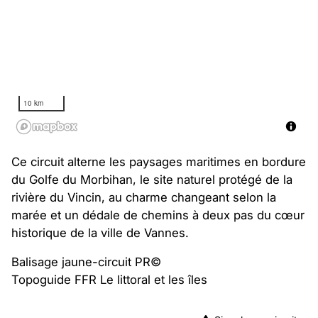
10 km
Ce circuit alterne les paysages maritimes en bordure
du Golfe du Morbihan, le site naturel protégé de la
rivière du Vincin, au charme changeant selon la
marée et un dédale de chemins à deux pas du cœur
historique de la ville de Vannes.
Balisage jaune-circuit PR©
Topoguide FFR Le littoral et les îles