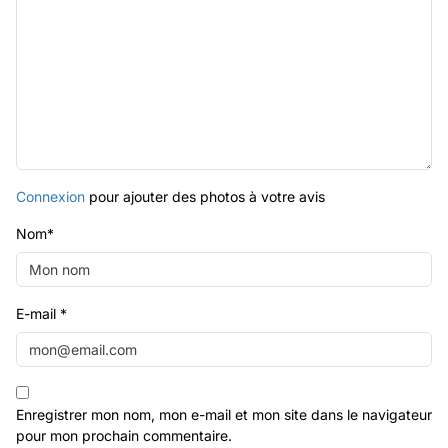
Connexion
pour ajouter des photos à votre avis
Nom
*
E-mail
*
Enregistrer mon nom, mon e-mail et mon site dans le navigateur
pour mon prochain commentaire.