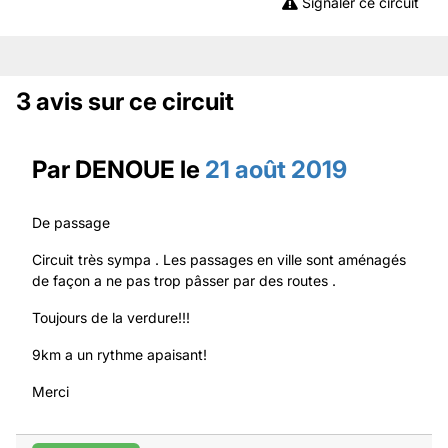
Signaler ce circuit
3 avis sur ce circuit
Par
DENOUE
le
21 août 2019
De passage
Circuit très sympa . Les passages en ville sont aménagés
de façon a ne pas trop pâsser par des routes .
Toujours de la verdure!!!
9km a un rythme apaisant!
Merci