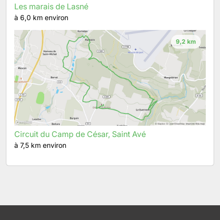
Les marais de Lasné
à 6,0 km environ
9,2 km
Circuit du Camp de César, Saint Avé
à 7,5 km environ