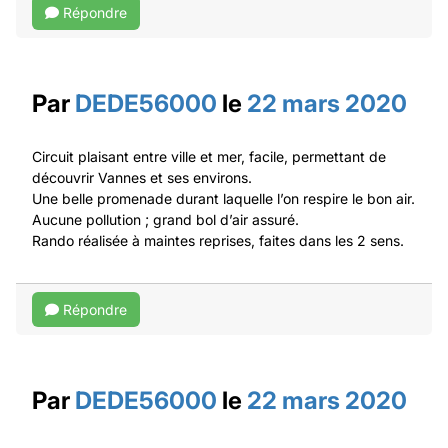
Répondre
Par
DEDE56000
le
22 mars 2020
Circuit plaisant entre ville et mer, facile, permettant de
découvrir Vannes et ses environs.
Une belle promenade durant laquelle l’on respire le bon air.
Aucune pollution ; grand bol d’air assuré.
Rando réalisée à maintes reprises, faites dans les 2 sens.
Répondre
Par
DEDE56000
le
22 mars 2020