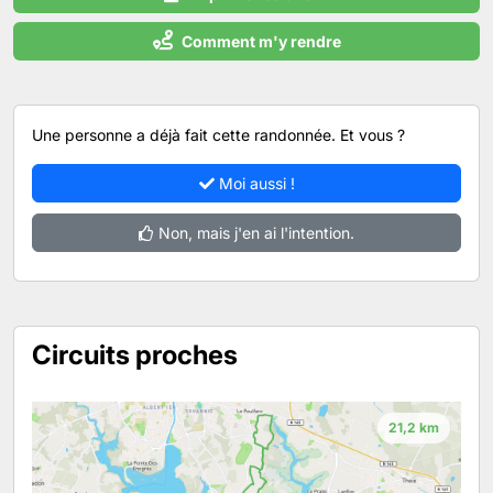
Comment m'y rendre
Une personne a déjà fait cette randonnée. Et vous ?
Moi aussi !
Non, mais j'en ai l'intention.
Circuits proches
21,2 km