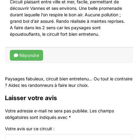
Circuit plaisant entre ville et mer, facile, permettant de
découvrir Vannes et ses environs. Une belle promenade
durant laquelle l’on respire le bon air. Aucune pollution ;
grand bol d’air assuré. Rando réalisée à maintes reprises.
A faire dans les 2 sens car les paysages sont
époustouflants, le circuit fort bien entretenu.
Répondre
Paysages fabuleux, circuit bien entretenu... Ou tout le contraire
? Aidez les randonneurs à faire leur choix.
Laisser votre avis
Votre adresse e-mail ne sera pas publiée.
Les champs
obligatoires sont indiqués avec
*
Votre avis sur ce circuit :