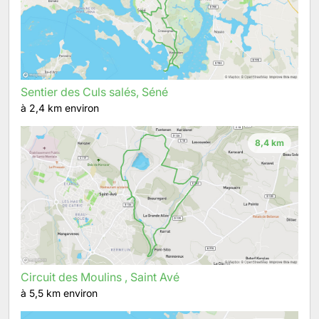
Sentier des Culs salés, Séné
à 2,4 km environ
8,4 km
Circuit des Moulins , Saint Avé
à 5,5 km environ