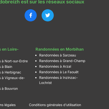
dobreizh est sur les réseaux sociaux
 en Loire-
Randonnées en Morbihan
Randonnées à Sarzeau
Randonnées à Grand-Champ
 à Nort-sur-Erdre
Randonnées à Arzal
 à Blain
Randonnées à Le Faouët
 à Herbignac
Randonnées à Inzinzac-
 à Vigneux-de-
Lochrist
 à Bouvron
ns légales
Conditions générales d’utilisation