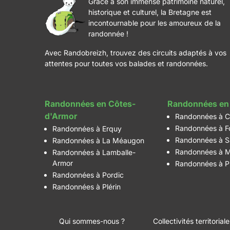
Grâce à son immense patrimoine naturel,
historique et culturel, la Bretagne est
incontournable pour les amoureux de la
randonnée !
Avec Randobreizh, trouvez des circuits adaptés à vos
attentes pour toutes vos balades et randonnées.
Randonnées en Côtes-
Randonnées en 
d'Armor
Randonnées à C
Randonnées à F
Randonnées à Erquy
Randonnées à S
Randonnées à La Méaugon
Randonnées à M
Randonnées à Lamballe-
Armor
Randonnées à P
Randonnées à Pordic
Randonnées à Plérin
Qui sommes-nous ?
Collectivités territorial