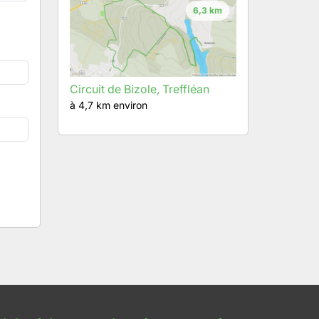
6,3 km
Circuit de Bizole, Treffléan
à 4,7 km environ