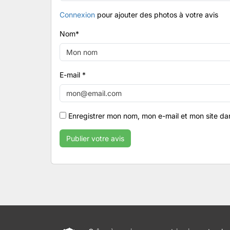
Connexion
pour ajouter des photos à votre avis
Nom
*
E-mail
*
Enregistrer mon nom, mon e-mail et mon site da