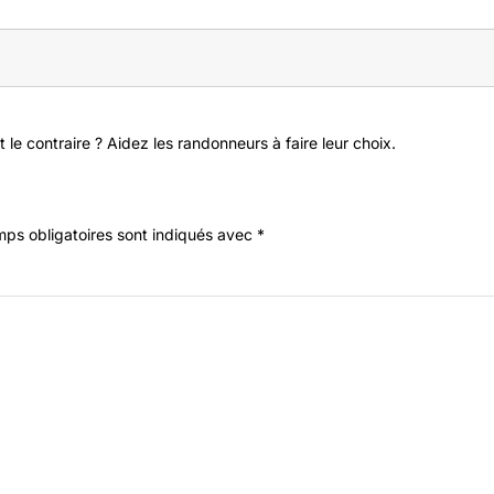
 le contraire ? Aidez les randonneurs à faire leur choix.
ps obligatoires sont indiqués avec
*