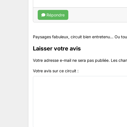
Répondre
Paysages fabuleux, circuit bien entretenu... Ou tout
Laisser votre avis
Votre adresse e-mail ne sera pas publiée.
Les cham
Votre avis sur ce circuit :