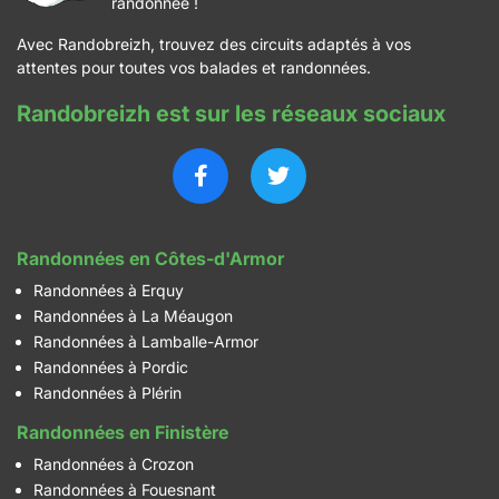
randonnée !
Avec Randobreizh, trouvez des circuits adaptés à vos
attentes pour toutes vos balades et randonnées.
Randobreizh est sur les réseaux sociaux
Randonnées en Côtes-d'Armor
Randonnées à Erquy
Randonnées à La Méaugon
Randonnées à Lamballe-Armor
Randonnées à Pordic
Randonnées à Plérin
Randonnées en Finistère
Randonnées à Crozon
Randonnées à Fouesnant