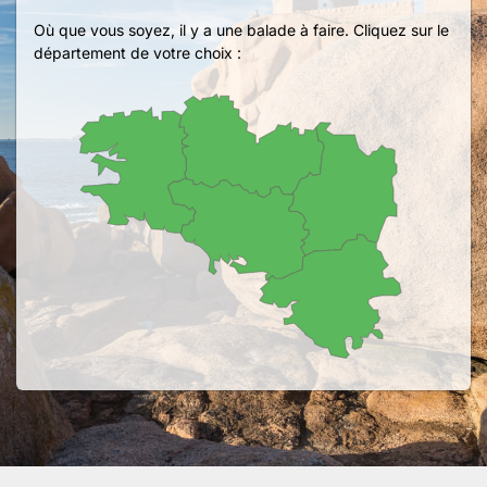
Où que vous soyez, il y a une balade à faire. Cliquez sur le
département de votre choix :