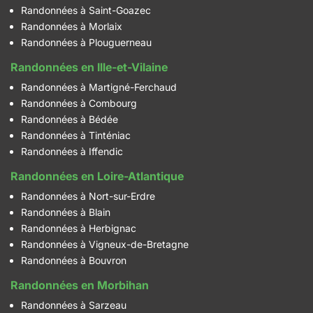
Randonnées à Saint-Goazec
Randonnées à Morlaix
Randonnées à Plouguerneau
Randonnées en Ille-et-Vilaine
Randonnées à Martigné-Ferchaud
Randonnées à Combourg
Randonnées à Bédée
Randonnées à Tinténiac
Randonnées à Iffendic
Randonnées en Loire-Atlantique
Randonnées à Nort-sur-Erdre
Randonnées à Blain
Randonnées à Herbignac
Randonnées à Vigneux-de-Bretagne
Randonnées à Bouvron
Randonnées en Morbihan
Randonnées à Sarzeau