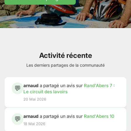
Activité récente
Les derniers partages de la communauté
arnaud
a partagé un avis sur
Rand'Abers 7 :
💬
Le circuit des lavoirs
20 Mai 2026
arnaud
a partagé un avis sur
Rand'Abers 10
💬
18 Mai 2026