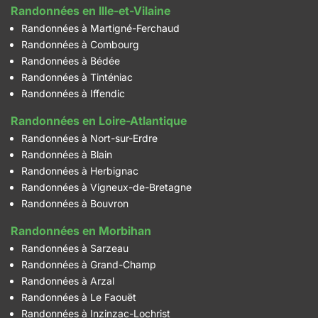
Randonnées en Ille-et-Vilaine
Randonnées à Martigné-Ferchaud
Randonnées à Combourg
Randonnées à Bédée
Randonnées à Tinténiac
Randonnées à Iffendic
Randonnées en Loire-Atlantique
Randonnées à Nort-sur-Erdre
Randonnées à Blain
Randonnées à Herbignac
Randonnées à Vigneux-de-Bretagne
Randonnées à Bouvron
Randonnées en Morbihan
Randonnées à Sarzeau
Randonnées à Grand-Champ
Randonnées à Arzal
Randonnées à Le Faouët
Randonnées à Inzinzac-Lochrist