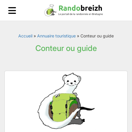
Accueil
»
Annuaire touristique
»
Conteur ou guide
Conteur ou guide