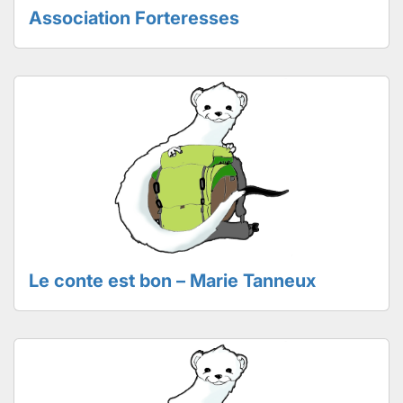
Association Forteresses
Le conte est bon – Marie Tanneux