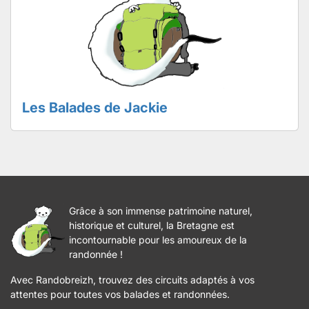
Les Balades de Jackie
Grâce à son immense patrimoine naturel,
historique et culturel, la Bretagne est
incontournable pour les amoureux de la
randonnée !
Avec Randobreizh, trouvez des circuits adaptés à vos
attentes pour toutes vos balades et randonnées.