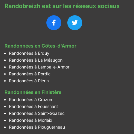
Randobreizh est sur les réseaux sociaux
Randonnées en Côtes-d'Armor
Randonnées à Erquy
Randonnées à La Méaugon
Randonnées à Lamballe-Armor
Randonnées à Pordic
Randonnées à Plérin
Randonnées en Finistère
Randonnées à Crozon
Randonnées à Fouesnant
Randonnées à Saint-Goazec
Randonnées à Morlaix
Randonnées à Plouguerneau