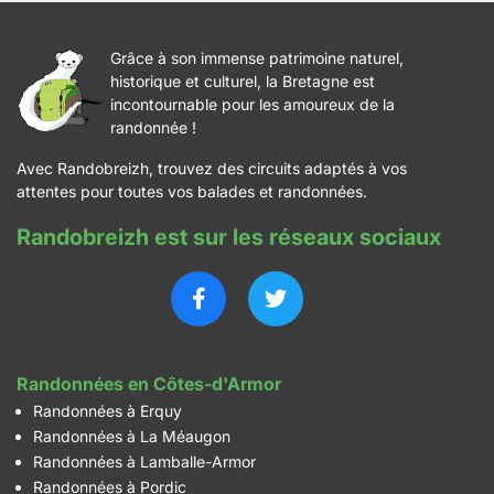
Grâce à son immense patrimoine naturel,
historique et culturel, la Bretagne est
incontournable pour les amoureux de la
randonnée !
Avec Randobreizh, trouvez des circuits adaptés à vos
attentes pour toutes vos balades et randonnées.
Randobreizh est sur les réseaux sociaux
Randonnées en Côtes-d'Armor
Randonnées à Erquy
Randonnées à La Méaugon
Randonnées à Lamballe-Armor
Randonnées à Pordic