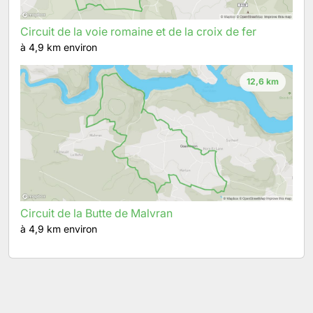
Circuit de la voie romaine et de la croix de fer
à 4,9 km environ
12,6 km
Circuit de la Butte de Malvran
à 4,9 km environ