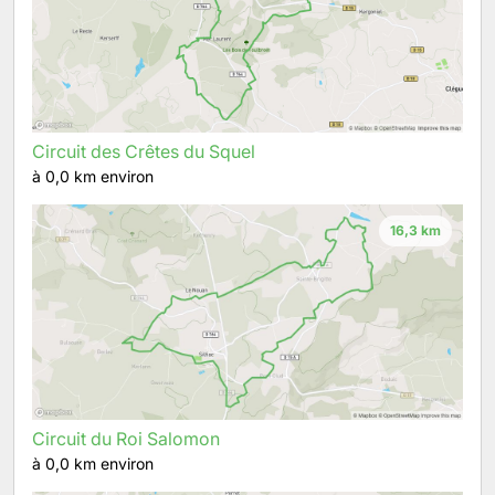
Circuit des Crêtes du Squel
à 0,0 km environ
16,3 km
Circuit du Roi Salomon
à 0,0 km environ