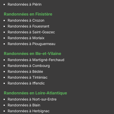
Randonnées à Plérin
Randonnées en Finistère
Randonnées à Crozon
Randonnées à Fouesnant
Randonnées à Saint-Goazec
Randonnées à Morlaix
Randonnées à Plouguerneau
Randonnées en Ille-et-Vilaine
Randonnées à Martigné-Ferchaud
Randonnées à Combourg
Randonnées à Bédée
Randonnées à Tinténiac
Randonnées à Iffendic
Randonnées en Loire-Atlantique
Randonnées à Nort-sur-Erdre
Randonnées à Blain
Randonnées à Herbignac