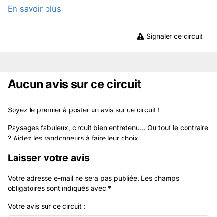
En savoir plus
Signaler ce circuit
Aucun avis sur ce circuit
Soyez le premier à poster un avis sur ce circuit !
Paysages fabuleux, circuit bien entretenu... Ou tout le contraire
? Aidez les randonneurs à faire leur choix.
Laisser votre avis
Votre adresse e-mail ne sera pas publiée.
Les champs
obligatoires sont indiqués avec
*
Votre avis sur ce circuit :