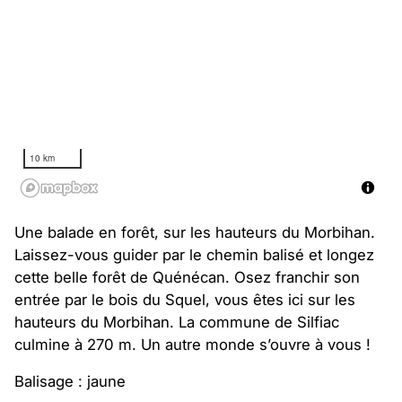
10 km
Une balade en forêt, sur les hauteurs du Morbihan.
Laissez-vous guider par le chemin balisé et longez
cette belle forêt de Quénécan. Osez franchir son
entrée par le bois du Squel, vous êtes ici sur les
hauteurs du Morbihan. La commune de Silfiac
culmine à 270 m. Un autre monde s’ouvre à vous !
Balisage : jaune