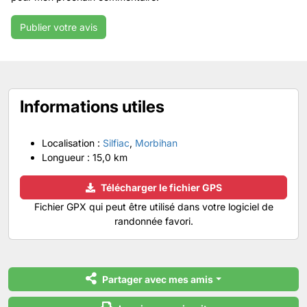
Informations utiles
Localisation :
Silfiac
,
Morbihan
Longueur :
15,0 km
Télécharger le fichier GPS
Fichier GPX qui peut être utilisé dans votre logiciel de
randonnée favori.
Partager avec mes amis