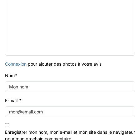
Connexion
pour ajouter des photos à votre avis
Nom
*
E-mail
*
Enregistrer mon nom, mon e-mail et mon site dans le navigateur
pour mon prochain commentaire.