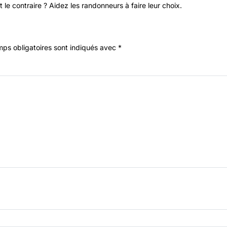
 le contraire ? Aidez les randonneurs à faire leur choix.
ps obligatoires sont indiqués avec
*