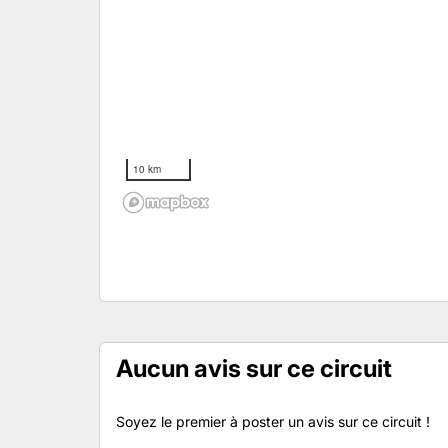
10 km
Aucun avis sur ce circuit
Soyez le premier à poster un avis sur ce circuit !