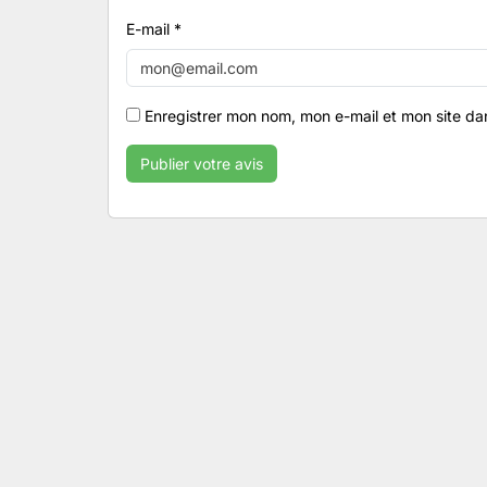
E-mail
*
Enregistrer mon nom, mon e-mail et mon site da