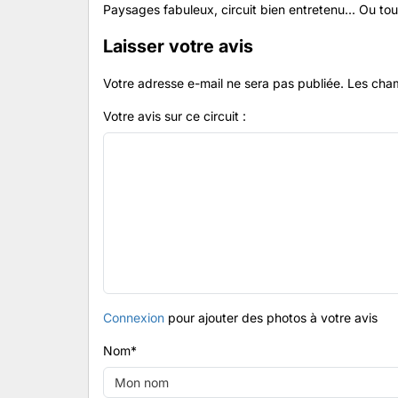
Paysages fabuleux, circuit bien entretenu... Ou tout
Laisser votre avis
Votre adresse e-mail ne sera pas publiée.
Les cham
Votre avis sur ce circuit :
Connexion
pour ajouter des photos à votre avis
Nom
*