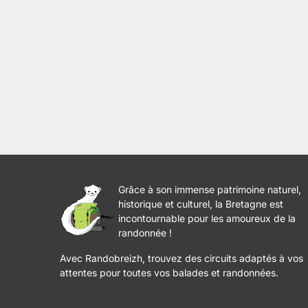
Grâce à son immense patrimoine naturel,
historique et culturel, la Bretagne est
incontournable pour les amoureux de la
randonnée !
Avec Randobreizh, trouvez des circuits adaptés à vos
attentes pour toutes vos balades et randonnées.