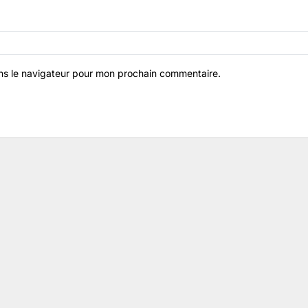
ns le navigateur pour mon prochain commentaire.