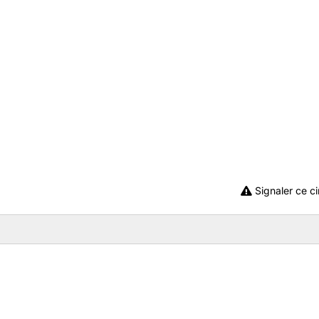
Signaler ce ci