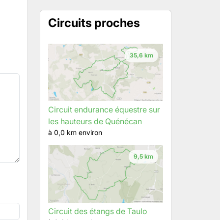
Circuits proches
35,6 km
Circuit endurance équestre sur
les hauteurs de Quénécan
à 0,0 km environ
9,5 km
Circuit des étangs de Taulo