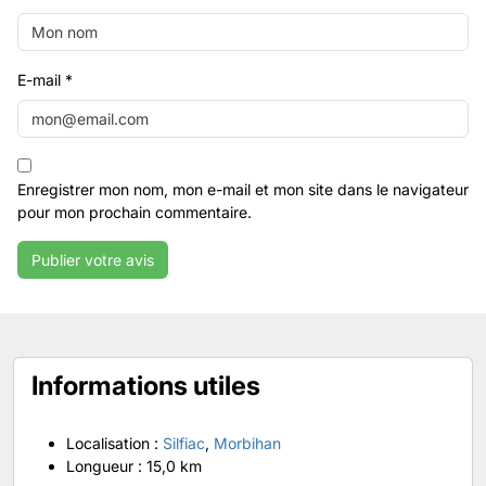
E-mail
*
Enregistrer mon nom, mon e-mail et mon site dans le navigateur
pour mon prochain commentaire.
Informations utiles
Localisation :
Silfiac
,
Morbihan
Longueur :
15,0 km