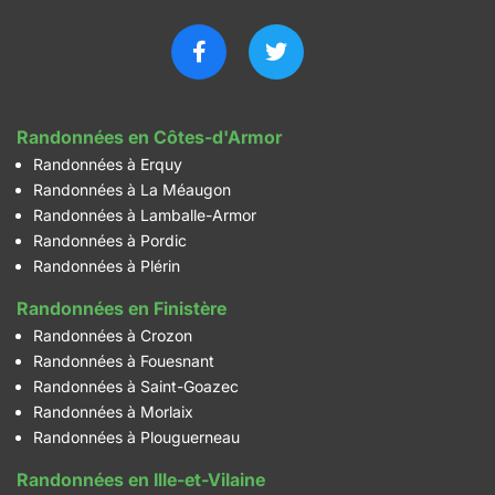
Randonnées en Côtes-d'Armor
Randonnées à Erquy
Randonnées à La Méaugon
Randonnées à Lamballe-Armor
Randonnées à Pordic
Randonnées à Plérin
Randonnées en Finistère
Randonnées à Crozon
Randonnées à Fouesnant
Randonnées à Saint-Goazec
Randonnées à Morlaix
Randonnées à Plouguerneau
Randonnées en Ille-et-Vilaine