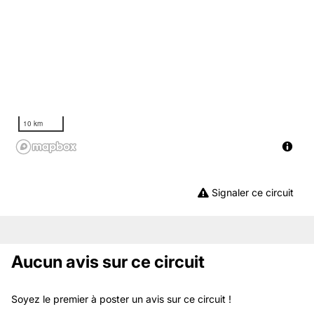
10 km
Signaler ce circuit
Aucun avis sur ce circuit
Soyez le premier à poster un avis sur ce circuit !