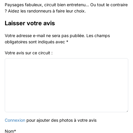
Paysages fabuleux, circuit bien entretenu... Ou tout le contraire
? Aidez les randonneurs à faire leur choix.
Laisser votre avis
Votre adresse e-mail ne sera pas publiée.
Les champs
obligatoires sont indiqués avec
*
Votre avis sur ce circuit :
Connexion
pour ajouter des photos à votre avis
Nom
*