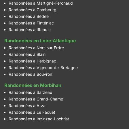
Randonnées à Martigné-Ferchaud
Randonnées à Combourg
Randonnées à Bédée
Randonnées à Tinténiac
Randonnées à Iffendic
Randonnées en Loire-Atlantique
Randonnées à Nort-sur-Erdre
Randonnées à Blain
Randonnées à Herbignac
Randonnées à Vigneux-de-Bretagne
Randonnées à Bouvron
Randonnées en Morbihan
Randonnées à Sarzeau
Randonnées à Grand-Champ
Randonnées à Arzal
Randonnées à Le Faouët
Randonnées à Inzinzac-Lochrist