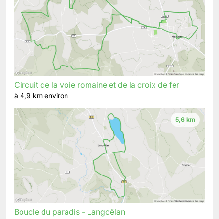
Circuit de la voie romaine et de la croix de fer
à 4,9 km environ
5,6 km
Boucle du paradis - Langoëlan