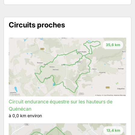
Circuits proches
35,6 km
Circuit endurance équestre sur les hauteurs de
Quénécan
à 0,0 km environ
13,4 km