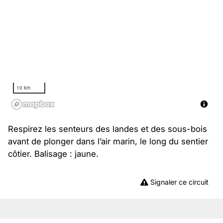
10 km
Respirez les senteurs des landes et des sous-bois
avant de plonger dans l’air marin, le long du sentier
côtier. Balisage : jaune.
Signaler ce circuit