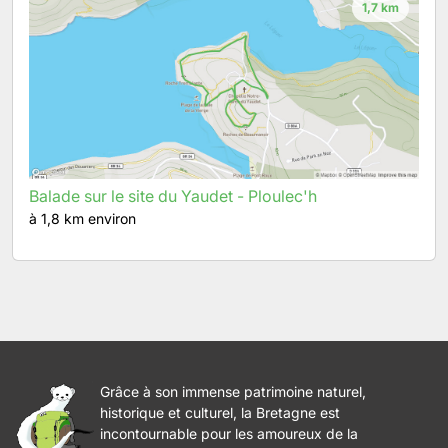
1,7 km
Balade sur le site du Yaudet - Ploulec'h
à 1,8 km environ
Grâce à son immense patrimoine naturel,
historique et culturel, la Bretagne est
incontournable pour les amoureux de la