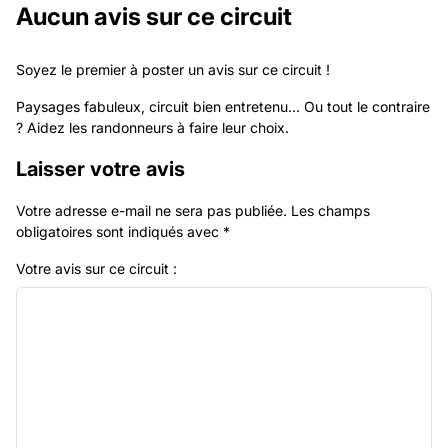
Aucun avis sur ce circuit
Soyez le premier à poster un avis sur ce circuit !
Paysages fabuleux, circuit bien entretenu... Ou tout le contraire
? Aidez les randonneurs à faire leur choix.
Laisser votre avis
Votre adresse e-mail ne sera pas publiée.
Les champs
obligatoires sont indiqués avec
*
Votre avis sur ce circuit :