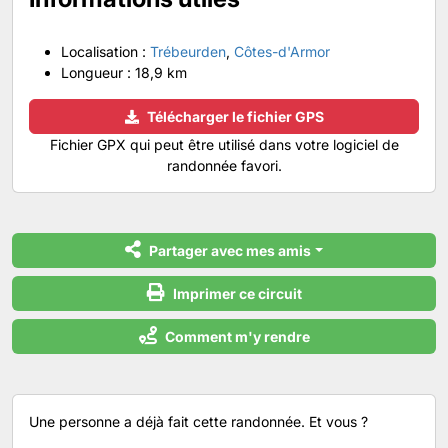
Localisation :
Trébeurden
,
Côtes-d'Armor
Longueur :
18,9 km
Télécharger le fichier GPS
Fichier GPX qui peut être utilisé dans votre logiciel de
randonnée favori.
Partager avec mes amis
Imprimer ce circuit
Comment m'y rendre
Une personne a déjà fait cette randonnée. Et vous ?