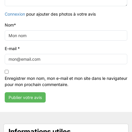
Connexion
pour ajouter des photos à votre avis
Nom
*
E-mail
*
Enregistrer mon nom, mon e-mail et mon site dans le navigateur
pour mon prochain commentaire.
Informations utiles