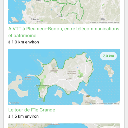
A VTT à Pleumeur-Bodou, entre télécommunications
et patrimoine
à 1,0 km environ
7,0 km
Le tour de l'île Grande
à 1,5 km environ