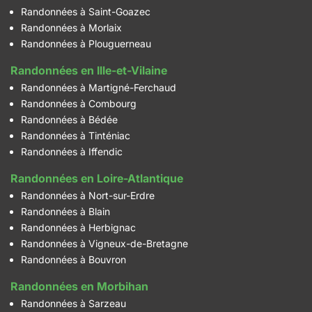
Randonnées à Saint-Goazec
Randonnées à Morlaix
Randonnées à Plouguerneau
Randonnées en Ille-et-Vilaine
Randonnées à Martigné-Ferchaud
Randonnées à Combourg
Randonnées à Bédée
Randonnées à Tinténiac
Randonnées à Iffendic
Randonnées en Loire-Atlantique
Randonnées à Nort-sur-Erdre
Randonnées à Blain
Randonnées à Herbignac
Randonnées à Vigneux-de-Bretagne
Randonnées à Bouvron
Randonnées en Morbihan
Randonnées à Sarzeau