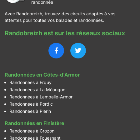
randonnée !
Avec Randobreizh, trouvez des circuits adaptés à vos
attentes pour toutes vos balades et randonnées.
Randobreizh est sur les réseaux sociaux
Randonnées en Côtes-d'Armor
Randonnées à Erquy
Randonnées à La Méaugon
Randonnées à Lamballe-Armor
Randonnées à Pordic
Randonnées à Plérin
Randonnées en Finistère
Randonnées à Crozon
Randonnées à Fouesnant