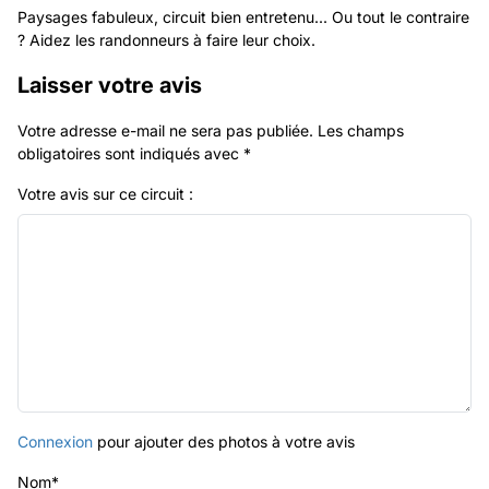
Paysages fabuleux, circuit bien entretenu... Ou tout le contraire
? Aidez les randonneurs à faire leur choix.
Laisser votre avis
Votre adresse e-mail ne sera pas publiée.
Les champs
obligatoires sont indiqués avec
*
Votre avis sur ce circuit :
Connexion
pour ajouter des photos à votre avis
Nom
*