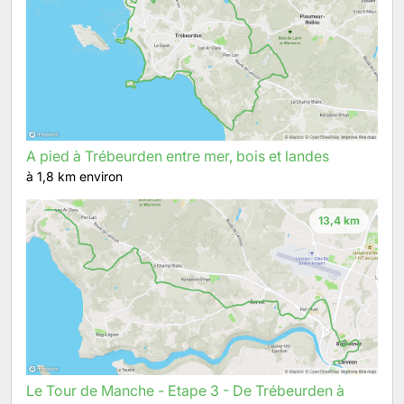
A pied à Trébeurden entre mer, bois et landes
à 1,8 km environ
13,4 km
Le Tour de Manche - Etape 3 - De Trébeurden à