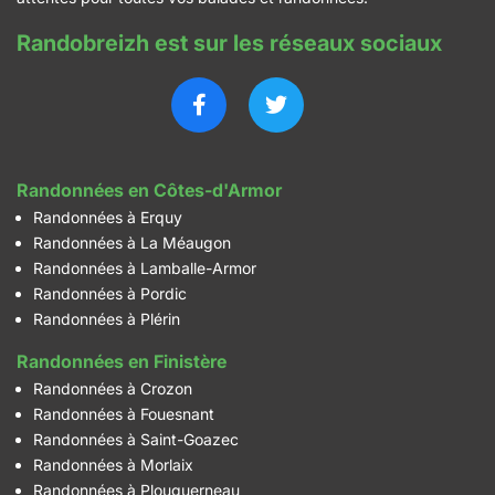
Randobreizh est sur les réseaux sociaux
Randonnées en Côtes-d'Armor
Randonnées à Erquy
Randonnées à La Méaugon
Randonnées à Lamballe-Armor
Randonnées à Pordic
Randonnées à Plérin
Randonnées en Finistère
Randonnées à Crozon
Randonnées à Fouesnant
Randonnées à Saint-Goazec
Randonnées à Morlaix
Randonnées à Plouguerneau