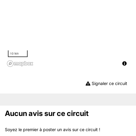
10 km
Signaler ce circuit
Aucun avis sur ce circuit
Soyez le premier à poster un avis sur ce circuit !