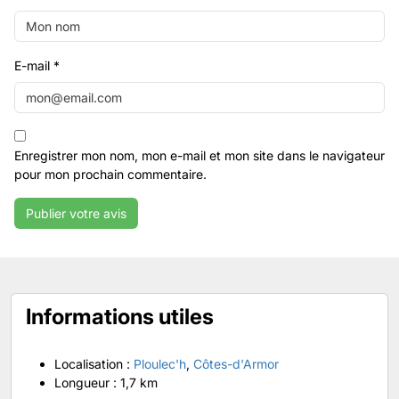
E-mail
*
Enregistrer mon nom, mon e-mail et mon site dans le navigateur
pour mon prochain commentaire.
Informations utiles
Localisation :
Ploulec'h
,
Côtes-d'Armor
Longueur :
1,7 km