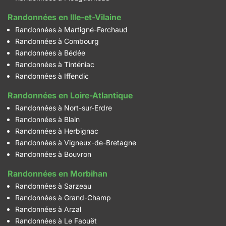
Randonnées en Ille-et-Vilaine
Randonnées à Martigné-Ferchaud
Randonnées à Combourg
Randonnées à Bédée
Randonnées à Tinténiac
Randonnées à Iffendic
Randonnées en Loire-Atlantique
Randonnées à Nort-sur-Erdre
Randonnées à Blain
Randonnées à Herbignac
Randonnées à Vigneux-de-Bretagne
Randonnées à Bouvron
Randonnées en Morbihan
Randonnées à Sarzeau
Randonnées à Grand-Champ
Randonnées à Arzal
Randonnées à Le Faouët