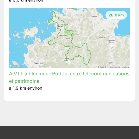
28,0 km
A VTT à Pleumeur-Bodou, entre télécommunications
et patrimoine
à 1,9 km environ