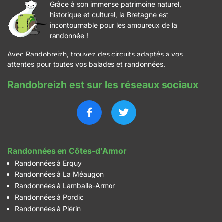
Grâce à son immense patrimoine naturel,
historique et culturel, la Bretagne est
incontournable pour les amoureux de la
randonnée !
Avec Randobreizh, trouvez des circuits adaptés à vos
attentes pour toutes vos balades et randonnées.
Randobreizh est sur les réseaux sociaux
Randonnées en Côtes-d'Armor
Randonnées à Erquy
Randonnées à La Méaugon
Randonnées à Lamballe-Armor
Randonnées à Pordic
Randonnées à Plérin