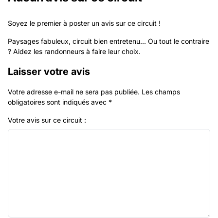
Soyez le premier à poster un avis sur ce circuit !
Paysages fabuleux, circuit bien entretenu... Ou tout le contraire
? Aidez les randonneurs à faire leur choix.
Laisser votre avis
Votre adresse e-mail ne sera pas publiée.
Les champs
obligatoires sont indiqués avec
*
Votre avis sur ce circuit :