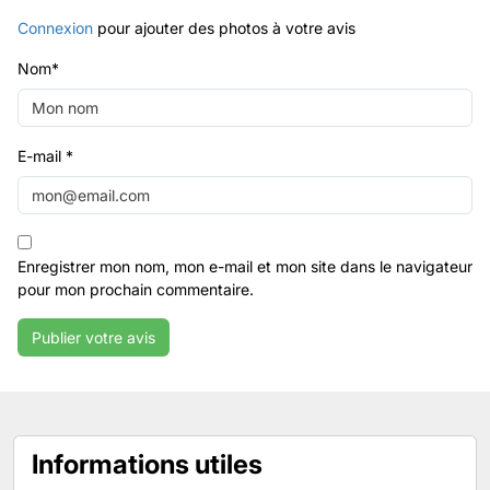
Connexion
pour ajouter des photos à votre avis
Nom
*
E-mail
*
Enregistrer mon nom, mon e-mail et mon site dans le navigateur
pour mon prochain commentaire.
Informations utiles