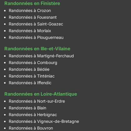
Randonnées en Finistère
Randonnées à Crozon
Randonnées à Fouesnant
Randonnées à Saint-Goazec
Randonnées à Morlaix
Randonnées à Plouguerneau
Randonnées en Ille-et-Vilaine
Randonnées à Martigné-Ferchaud
Randonnées à Combourg
Randonnées à Bédée
Randonnées à Tinténiac
Randonnées à Iffendic
Randonnées en Loire-Atlantique
Randonnées à Nort-sur-Erdre
Randonnées à Blain
Randonnées à Herbignac
Randonnées à Vigneux-de-Bretagne
Randonnées à Bouvron