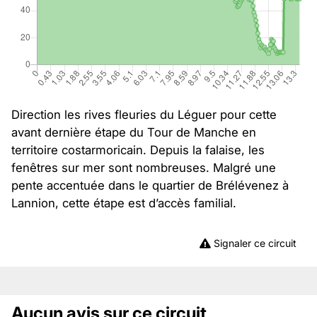
Direction les rives fleuries du Léguer pour cette
avant dernière étape du Tour de Manche en
territoire costarmoricain. Depuis la falaise, les
fenêtres sur mer sont nombreuses. Malgré une
pente accentuée dans le quartier de Brélévenez à
Lannion, cette étape est d’accès familial.
Signaler ce circuit
Aucun avis sur ce circuit