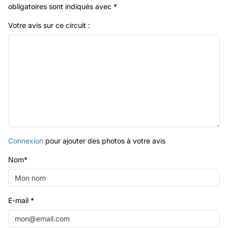
obligatoires sont indiqués avec
*
Votre avis sur ce circuit :
Connexion
pour ajouter des photos à votre avis
Nom
*
E-mail
*