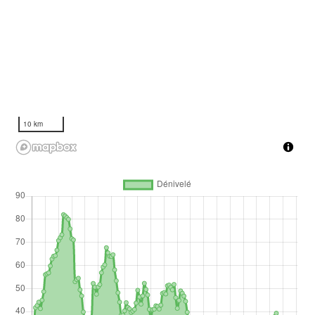
10 km