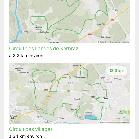
Circuit des Landes de Kerbraz
à 2,2 km environ
13,3 km
Circuit des villages
à 3,1 km environ