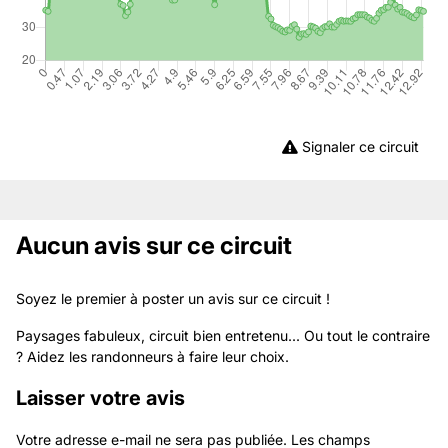
Signaler ce circuit
Aucun avis sur ce circuit
Soyez le premier à poster un avis sur ce circuit !
Paysages fabuleux, circuit bien entretenu... Ou tout le contraire
? Aidez les randonneurs à faire leur choix.
Laisser votre avis
Votre adresse e-mail ne sera pas publiée.
Les champs