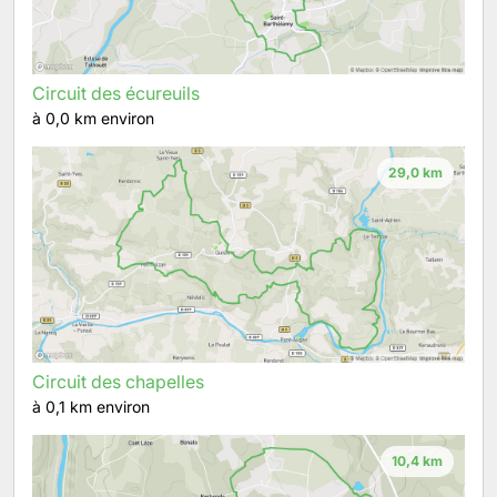
Circuit des écureuils
à 0,0 km environ
29,0 km
Circuit des chapelles
à 0,1 km environ
10,4 km