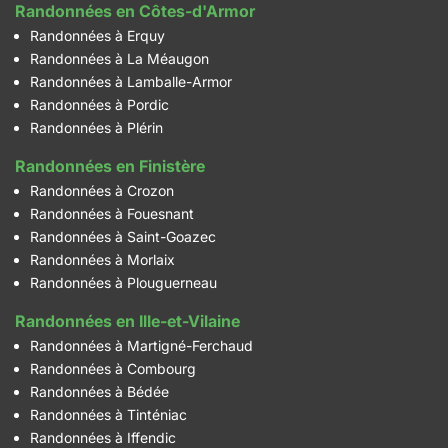
Randonnées en Côtes-d'Armor
Randonnées à Erquy
Randonnées à La Méaugon
Randonnées à Lamballe-Armor
Randonnées à Pordic
Randonnées à Plérin
Randonnées en Finistère
Randonnées à Crozon
Randonnées à Fouesnant
Randonnées à Saint-Goazec
Randonnées à Morlaix
Randonnées à Plouguerneau
Randonnées en Ille-et-Vilaine
Randonnées à Martigné-Ferchaud
Randonnées à Combourg
Randonnées à Bédée
Randonnées à Tinténiac
Randonnées à Iffendic