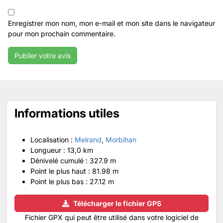
Enregistrer mon nom, mon e-mail et mon site dans le navigateur
pour mon prochain commentaire.
Informations utiles
Localisation :
Melrand
,
Morbihan
Longueur :
13,0 km
Dénivelé cumulé :
327.9 m
Point le plus haut :
81.98 m
Point le plus bas :
27.12 m
Télécharger le fichier GPS
Fichier GPX qui peut être utilisé dans votre logiciel de