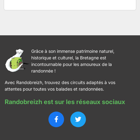
Grâce à son immense patrimoine naturel,
historique et culturel, la Bretagne est
incontournable pour les amoureux de la
randonnée !
Avec Randobreizh, trouvez des circuits adaptés à vos
attentes pour toutes vos balades et randonnées.
Randobreizh est sur les réseaux sociaux