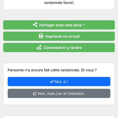
randonnée favori.
Partager avec mes amis
Imprimer ce circuit
Comment m'y rendre
Personne n'a encore fait cette randonnée. Et vous ?
Moi, si !
Non, mais j'en ai l'intention.