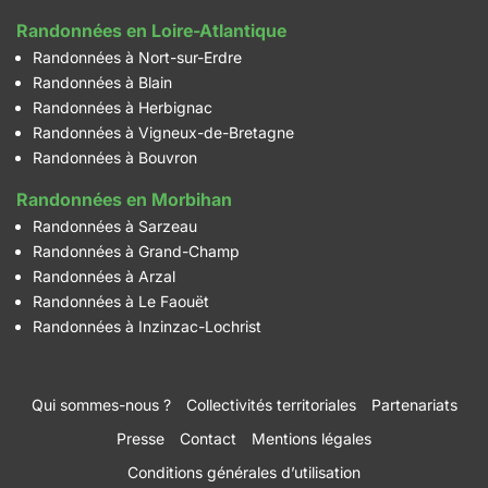
Randonnées en Loire-Atlantique
Randonnées à Nort-sur-Erdre
Randonnées à Blain
Randonnées à Herbignac
Randonnées à Vigneux-de-Bretagne
Randonnées à Bouvron
Randonnées en Morbihan
Randonnées à Sarzeau
Randonnées à Grand-Champ
Randonnées à Arzal
Randonnées à Le Faouët
Randonnées à Inzinzac-Lochrist
Qui sommes-nous ?
Collectivités territoriales
Partenariats
Presse
Contact
Mentions légales
Conditions générales d’utilisation