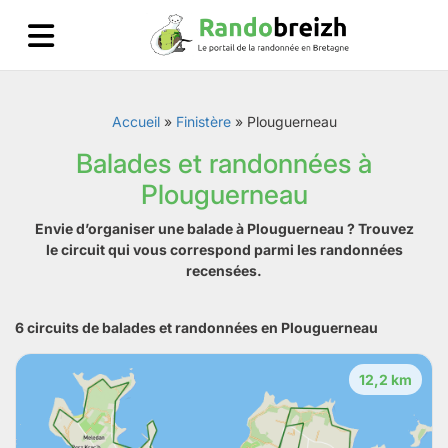
Accueil
»
Finistère
»
Plouguerneau
Balades et randonnées à
Plouguerneau
Envie d’organiser une balade à Plouguerneau ? Trouvez
le circuit qui vous correspond parmi les randonnées
recensées.
6 circuits de balades et randonnées en Plouguerneau
12,2 km