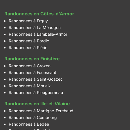
Randonnées en Côtes-d'Armor
Randonnées à Erquy
Randonnées à La Méaugon
Randonnées à Lamballe-Armor
Randonnées à Pordic
Randonnées à Plérin
Randonnées en Finistère
Randonnées à Crozon
Randonnées à Fouesnant
Randonnées à Saint-Goazec
Randonnées à Morlaix
Randonnées à Plouguerneau
Randonnées en Ille-et-Vilaine
Randonnées à Martigné-Ferchaud
Randonnées à Combourg
Randonnées à Bédée