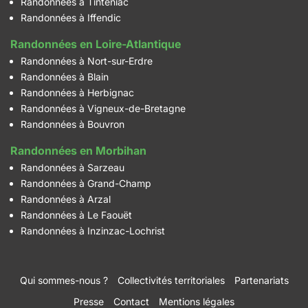
Randonnées à Tinténiac
Randonnées à Iffendic
Randonnées en Loire-Atlantique
Randonnées à Nort-sur-Erdre
Randonnées à Blain
Randonnées à Herbignac
Randonnées à Vigneux-de-Bretagne
Randonnées à Bouvron
Randonnées en Morbihan
Randonnées à Sarzeau
Randonnées à Grand-Champ
Randonnées à Arzal
Randonnées à Le Faouët
Randonnées à Inzinzac-Lochrist
Qui sommes-nous ?
Collectivités territoriales
Partenariats
Presse
Contact
Mentions légales