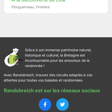
Plouguerneau
,
Finistère
Grâce à son immense patrimoine naturel,
historique et culturel, la Bretagne est
incontournable pour les amoureux de la
randonnée !
Avec Randobreizh, trouvez des circuits adaptés à vos
attentes pour toutes vos balades et randonnées.
Randobreizh est sur les réseaux sociaux