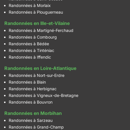
Randonnées à Morlaix
Randonnées à Plouguerneau
Randonnées en Ille-et-Vilaine
Randonnées à Martigné-Ferchaud
Randonnées à Combourg
Randonnées à Bédée
Randonnées à Tinténiac
Randonnées à Iffendic
Randonnées en Loire-Atlantique
Randonnées à Nort-sur-Erdre
Randonnées à Blain
Randonnées à Herbignac
Randonnées à Vigneux-de-Bretagne
Randonnées à Bouvron
Randonnées en Morbihan
Randonnées à Sarzeau
Randonnées à Grand-Champ