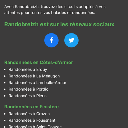
Avec Randobreizh, trouvez des circuits adaptés à vos
attentes pour toutes vos balades et randonnées.
Randobreizh est sur les réseaux sociaux
Randonnées en Côtes-d'Armor
Randonnées à Erquy
Randonnées à La Méaugon
Randonnées à Lamballe-Armor
Randonnées à Pordic
Randonnées à Plérin
Randonnées en Finistère
Randonnées à Crozon
Randonnées à Fouesnant
Randonnées à Saint-Goazec