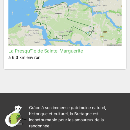
La Presqu'île de Sainte-Marguerite
à 6,3 km environ
Grâce à son immense patrimoine naturel,
historique et culturel, la Bretagne est
incontournable pour les amoureux de la
randonnée !