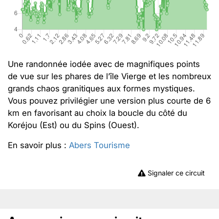
Une randonnée iodée avec de magnifiques points
de vue sur les phares de l’île Vierge et les nombreux
grands chaos granitiques aux formes mystiques.
Vous pouvez privilégier une version plus courte de 6
km en favorisant au choix la boucle du côté du
Koréjou (Est) ou du Spins (Ouest).
En savoir plus :
Abers Tourisme
Signaler ce circuit