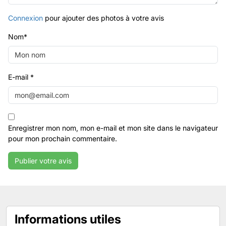
Connexion
pour ajouter des photos à votre avis
Nom
*
E-mail
*
Enregistrer mon nom, mon e-mail et mon site dans le navigateur
pour mon prochain commentaire.
Informations utiles