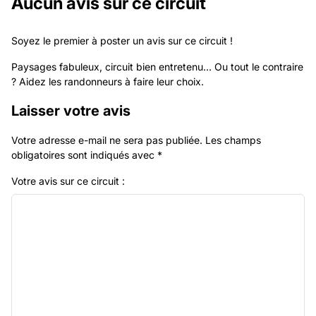
Aucun avis sur ce circuit
Soyez le premier à poster un avis sur ce circuit !
Paysages fabuleux, circuit bien entretenu... Ou tout le contraire
? Aidez les randonneurs à faire leur choix.
Laisser votre avis
Votre adresse e-mail ne sera pas publiée.
Les champs
obligatoires sont indiqués avec
*
Votre avis sur ce circuit :