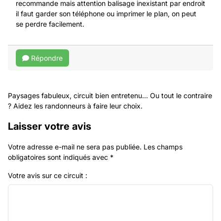
recommande mais attention balisage inexistant par endroit
il faut garder son téléphone ou imprimer le plan, on peut
se perdre facilement.
Répondre
Paysages fabuleux, circuit bien entretenu... Ou tout le contraire
? Aidez les randonneurs à faire leur choix.
Laisser votre avis
Votre adresse e-mail ne sera pas publiée.
Les champs
obligatoires sont indiqués avec
*
Votre avis sur ce circuit :