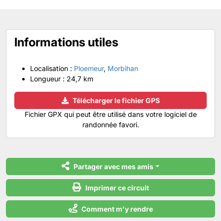
Informations utiles
Localisation :
Ploemeur
,
Morbihan
Longueur :
24,7 km
Télécharger le fichier GPS
Fichier GPX qui peut être utilisé dans votre logiciel de
randonnée favori.
Partager avec mes amis
Imprimer ce circuit
Comment m'y rendre