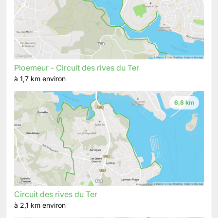
Ploemeur - Circuit des rives du Ter
à 1,7 km environ
6,8 km
Circuit des rives du Ter
à 2,1 km environ