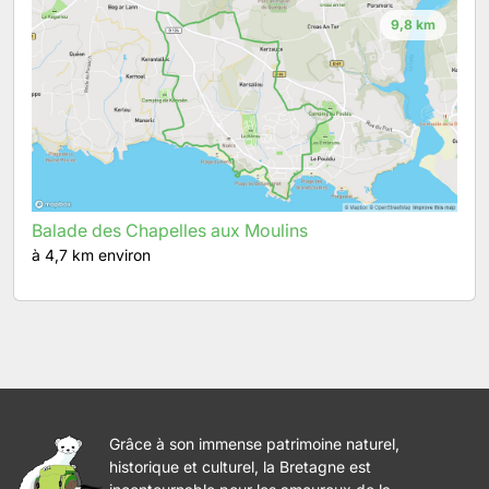
9,8 km
Balade des Chapelles aux Moulins
à 4,7 km environ
Grâce à son immense patrimoine naturel,
historique et culturel, la Bretagne est