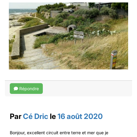
Répondre
Par
Cé Dric
le
16 août 2020
Bonjour, excellent circuit entre terre et mer que je