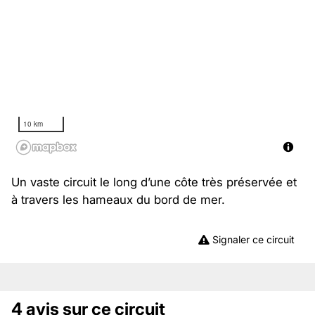
10 km
Un vaste circuit le long d’une côte très préservée et
à travers les hameaux du bord de mer.
Signaler ce circuit
4 avis sur ce circuit