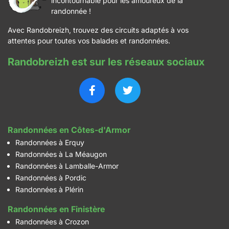
incontournable pour les amoureux de la
randonnée !
Avec Randobreizh, trouvez des circuits adaptés à vos
attentes pour toutes vos balades et randonnées.
Randobreizh est sur les réseaux sociaux
Randonnées en Côtes-d'Armor
Randonnées à Erquy
Randonnées à La Méaugon
Randonnées à Lamballe-Armor
Randonnées à Pordic
Randonnées à Plérin
Randonnées en Finistère
Randonnées à Crozon