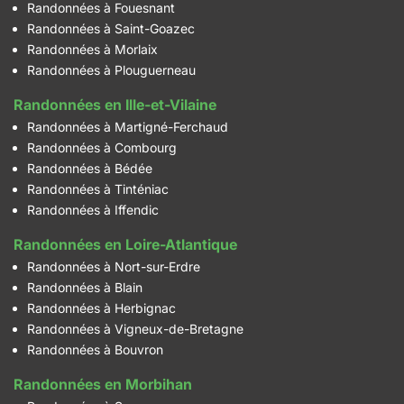
Randonnées à Fouesnant
Randonnées à Saint-Goazec
Randonnées à Morlaix
Randonnées à Plouguerneau
Randonnées en Ille-et-Vilaine
Randonnées à Martigné-Ferchaud
Randonnées à Combourg
Randonnées à Bédée
Randonnées à Tinténiac
Randonnées à Iffendic
Randonnées en Loire-Atlantique
Randonnées à Nort-sur-Erdre
Randonnées à Blain
Randonnées à Herbignac
Randonnées à Vigneux-de-Bretagne
Randonnées à Bouvron
Randonnées en Morbihan