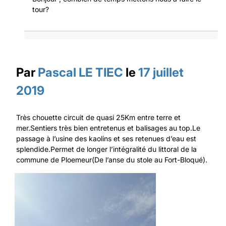
tour?
Par
Pascal LE TIEC
le
17 juillet
2019
Très chouette circuit de quasi 25Km entre terre et
mer.Sentiers très bien entretenus et balisages au top.Le
passage à l’usine des kaolins et ses retenues d’eau est
splendide.Permet de longer l’intégralité du littoral de la
commune de Ploemeur(De l’anse du stole au Fort-Bloqué).