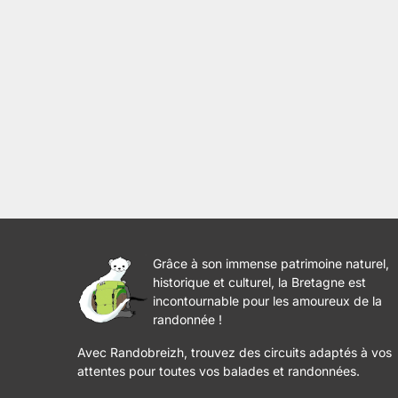
Grâce à son immense patrimoine naturel,
historique et culturel, la Bretagne est
incontournable pour les amoureux de la
randonnée !
Avec Randobreizh, trouvez des circuits adaptés à vos
attentes pour toutes vos balades et randonnées.