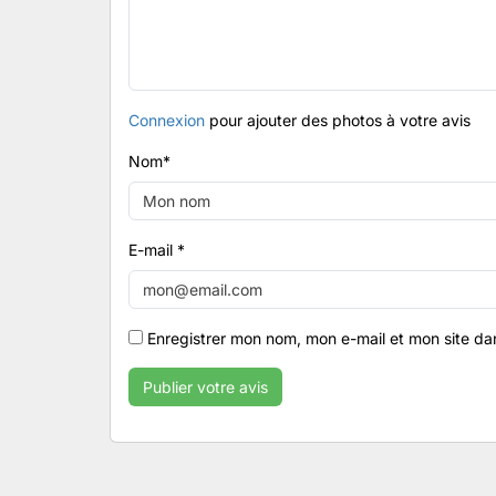
Connexion
pour ajouter des photos à votre avis
Nom
*
E-mail
*
Enregistrer mon nom, mon e-mail et mon site da