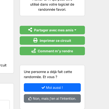
utilisé dans votre logiciel de
randonnée favori.
Partager avec mes amis
Imprimer ce circuit
Comment m'y rendre
rcuit
Une personne a déjà fait cette
randonnée. Et vous ?
Moi aussi !
Non, mais j'en ai l'intention.