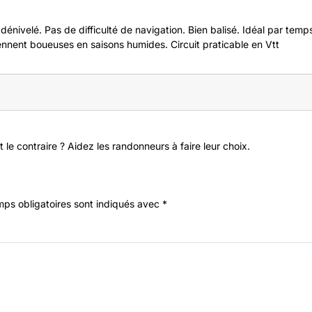
dénivelé. Pas de difficulté de navigation. Bien balisé. Idéal par temp
ennent boueuses en saisons humides. Circuit praticable en Vtt
 le contraire ? Aidez les randonneurs à faire leur choix.
ps obligatoires sont indiqués avec
*