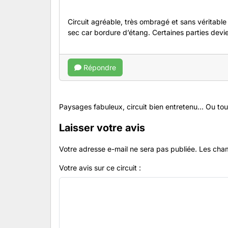
Circuit agréable, très ombragé et sans véritable 
sec car bordure d’étang. Certaines parties devi
Répondre
Paysages fabuleux, circuit bien entretenu... Ou tout
Laisser votre avis
Votre adresse e-mail ne sera pas publiée.
Les cham
Votre avis sur ce circuit :