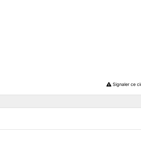
Signaler ce ci