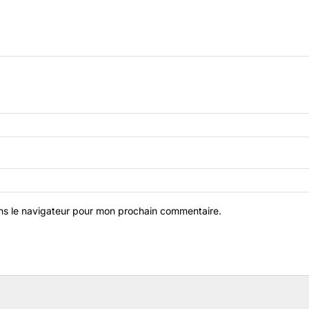
ns le navigateur pour mon prochain commentaire.