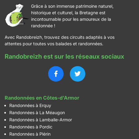
Grâce à son immense patrimoine naturel,
historique et culturel, la Bretagne est
incontournable pour les amoureux de la
randonnée !
Avec Randobreizh, trouvez des circuits adaptés à vos
attentes pour toutes vos balades et randonnées.
Randobreizh est sur les réseaux sociaux
Randonnées en Côtes-d'Armor
Randonnées à Erquy
Randonnées à La Méaugon
Randonnées à Lamballe-Armor
Randonnées à Pordic
Randonnées à Plérin