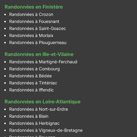
Randonnées en Finistère
Randonnées à Crozon
Randonnées à Fouesnant
Randonnées à Saint-Goazec
Randonnées à Morlaix
Randonnées à Plouguerneau
Randonnées en Ille-et-Vilaine
Randonnées à Martigné-Ferchaud
Randonnées à Combourg
Randonnées à Bédée
Randonnées à Tinténiac
Randonnées à Iffendic
Randonnées en Loire-Atlantique
Randonnées à Nort-sur-Erdre
Randonnées à Blain
Randonnées à Herbignac
Randonnées à Vigneux-de-Bretagne