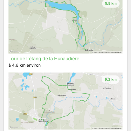
5,8 km
Tour de l'étang de la Hunaudière
à 4,6 km environ
9,2 km