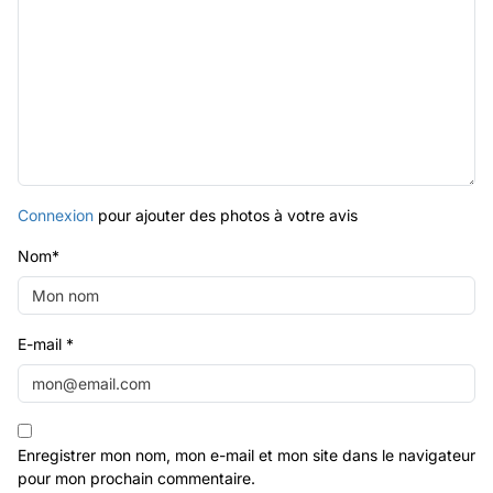
Connexion
pour ajouter des photos à votre avis
Nom
*
E-mail
*
Enregistrer mon nom, mon e-mail et mon site dans le navigateur
pour mon prochain commentaire.