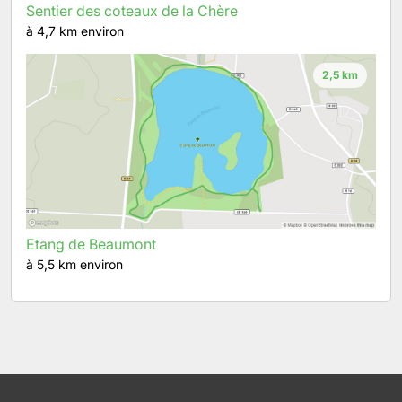
Sentier des coteaux de la Chère
à 4,7 km environ
2,5 km
Etang de Beaumont
à 5,5 km environ