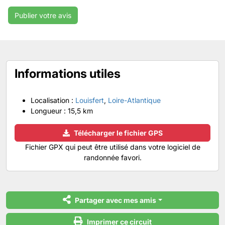
Informations utiles
Localisation :
Louisfert
,
Loire-Atlantique
Longueur :
15,5 km
Télécharger le fichier GPS
Fichier GPX qui peut être utilisé dans votre logiciel de
randonnée favori.
Partager avec mes amis
Imprimer ce circuit