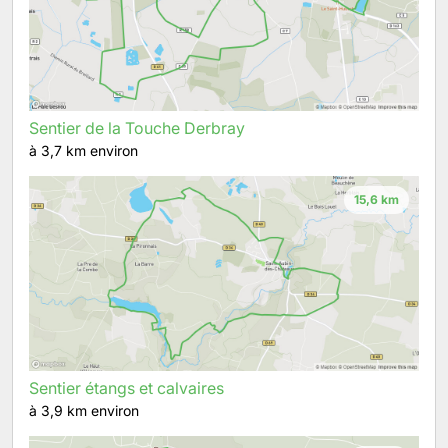
Sentier de la Touche Derbray
à 3,7 km environ
15,6 km
Sentier étangs et calvaires
à 3,9 km environ