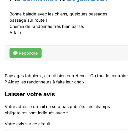
Bonne balade avec les chiens, quelques passages
passage sur route !
Chemin de randonnée très bien balisé.
A faire
Répondre
Paysages fabuleux, circuit bien entretenu... Ou tout le contraire
? Aidez les randonneurs à faire leur choix.
Laisser votre avis
Votre adresse e-mail ne sera pas publiée.
Les champs
obligatoires sont indiqués avec
*
Votre avis sur ce circuit :