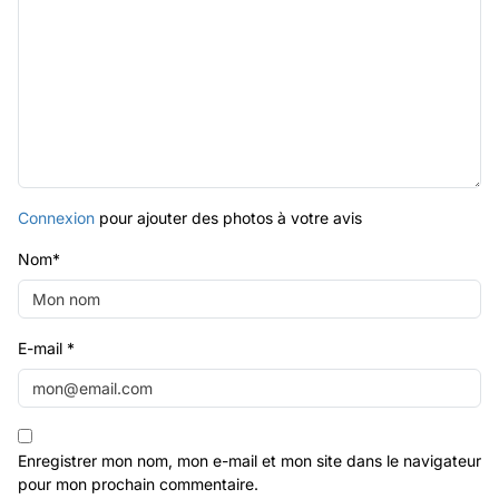
Connexion
pour ajouter des photos à votre avis
Nom
*
E-mail
*
Enregistrer mon nom, mon e-mail et mon site dans le navigateur
pour mon prochain commentaire.