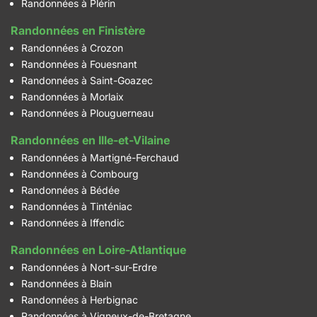
Randonnées à Plérin
Randonnées en Finistère
Randonnées à Crozon
Randonnées à Fouesnant
Randonnées à Saint-Goazec
Randonnées à Morlaix
Randonnées à Plouguerneau
Randonnées en Ille-et-Vilaine
Randonnées à Martigné-Ferchaud
Randonnées à Combourg
Randonnées à Bédée
Randonnées à Tinténiac
Randonnées à Iffendic
Randonnées en Loire-Atlantique
Randonnées à Nort-sur-Erdre
Randonnées à Blain
Randonnées à Herbignac
Randonnées à Vigneux-de-Bretagne