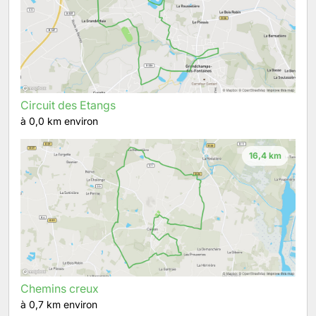
Circuit des Etangs
à 0,0 km environ
16,4 km
Chemins creux
à 0,7 km environ