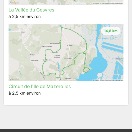
La Vallée du Gesvres
à 2,5 km environ
14,8 km
Circuit de l'Île de Mazerolles
à 2,5 km environ