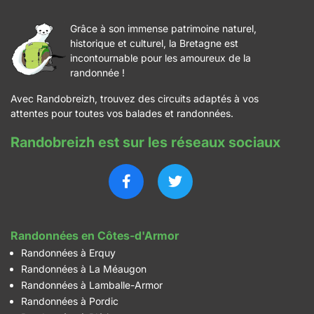
Grâce à son immense patrimoine naturel,
historique et culturel, la Bretagne est
incontournable pour les amoureux de la
randonnée !
Avec Randobreizh, trouvez des circuits adaptés à vos
attentes pour toutes vos balades et randonnées.
Randobreizh est sur les réseaux sociaux
Randonnées en Côtes-d'Armor
Randonnées à Erquy
Randonnées à La Méaugon
Randonnées à Lamballe-Armor
Randonnées à Pordic