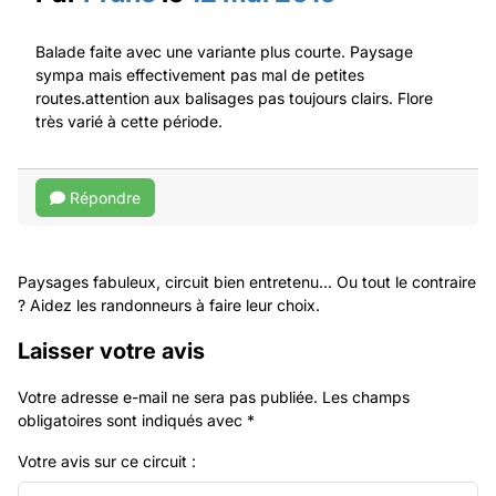
Balade faite avec une variante plus courte. Paysage
sympa mais effectivement pas mal de petites
routes.attention aux balisages pas toujours clairs. Flore
très varié à cette période.
Répondre
Paysages fabuleux, circuit bien entretenu... Ou tout le contraire
? Aidez les randonneurs à faire leur choix.
Laisser votre avis
Votre adresse e-mail ne sera pas publiée.
Les champs
obligatoires sont indiqués avec
*
Votre avis sur ce circuit :