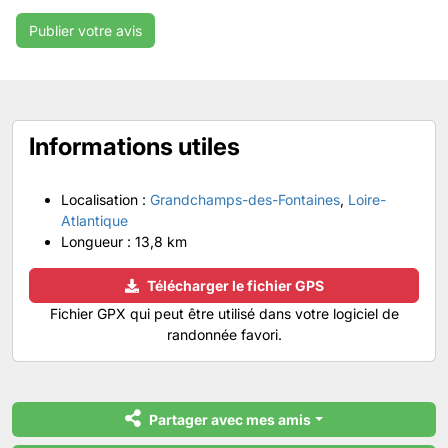
Informations utiles
Localisation :
Grandchamps-des-Fontaines
,
Loire-
Atlantique
Longueur :
13,8 km
Télécharger le fichier GPS
Fichier GPX qui peut être utilisé dans votre logiciel de
randonnée favori.
Partager avec mes amis