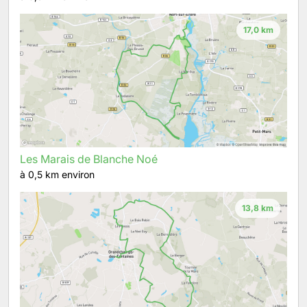
17,0 km
Les Marais de Blanche Noé
à 0,5 km environ
13,8 km