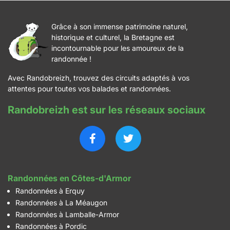
Grâce à son immense patrimoine naturel,
historique et culturel, la Bretagne est
incontournable pour les amoureux de la
randonnée !
Avec Randobreizh, trouvez des circuits adaptés à vos
attentes pour toutes vos balades et randonnées.
Randobreizh est sur les réseaux sociaux
Randonnées en Côtes-d'Armor
Randonnées à Erquy
Randonnées à La Méaugon
Randonnées à Lamballe-Armor
Randonnées à Pordic