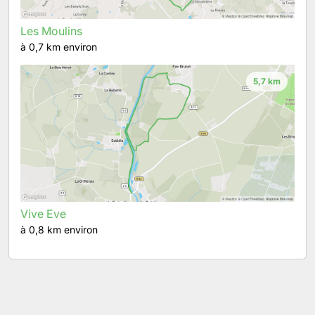
Les Moulins
à 0,7 km environ
5,7 km
Vive Eve
à 0,8 km environ