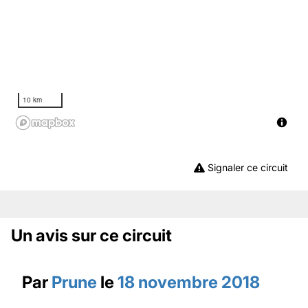
10 km
Signaler ce circuit
Un avis sur ce circuit
Par
Prune
le
18 novembre 2018