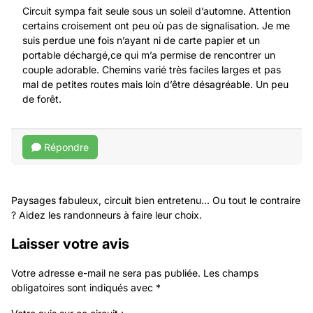
Circuit sympa fait seule sous un soleil d’automne. Attention
certains croisement ont peu où pas de signalisation. Je me
suis perdue une fois n’ayant ni de carte papier et un
portable déchargé,ce qui m’a permise de rencontrer un
couple adorable. Chemins varié très faciles larges et pas
mal de petites routes mais loin d’être désagréable. Un peu
de forêt.
Répondre
Paysages fabuleux, circuit bien entretenu... Ou tout le contraire
? Aidez les randonneurs à faire leur choix.
Laisser votre avis
Votre adresse e-mail ne sera pas publiée.
Les champs
obligatoires sont indiqués avec
*