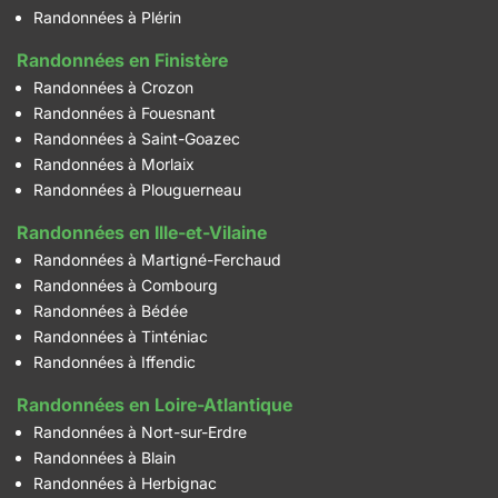
Randonnées à Plérin
Randonnées en Finistère
Randonnées à Crozon
Randonnées à Fouesnant
Randonnées à Saint-Goazec
Randonnées à Morlaix
Randonnées à Plouguerneau
Randonnées en Ille-et-Vilaine
Randonnées à Martigné-Ferchaud
Randonnées à Combourg
Randonnées à Bédée
Randonnées à Tinténiac
Randonnées à Iffendic
Randonnées en Loire-Atlantique
Randonnées à Nort-sur-Erdre
Randonnées à Blain
Randonnées à Herbignac