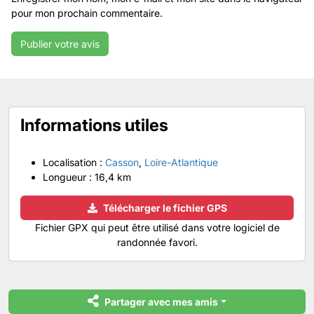
pour mon prochain commentaire.
Informations utiles
Localisation :
Casson
,
Loire-Atlantique
Longueur :
16,4 km
Télécharger le fichier GPS
Fichier GPX qui peut être utilisé dans votre logiciel de
randonnée favori.
Partager avec mes amis