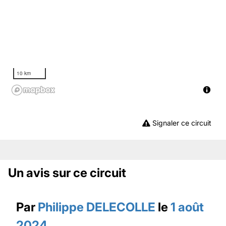
10 km
Signaler ce circuit
Un avis sur ce circuit
Par
Philippe DELECOLLE
le
1 août
2024