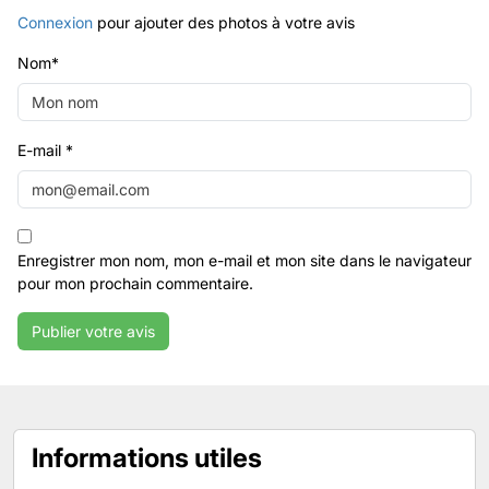
Connexion
pour ajouter des photos à votre avis
Nom
*
E-mail
*
Enregistrer mon nom, mon e-mail et mon site dans le navigateur
pour mon prochain commentaire.
Informations utiles