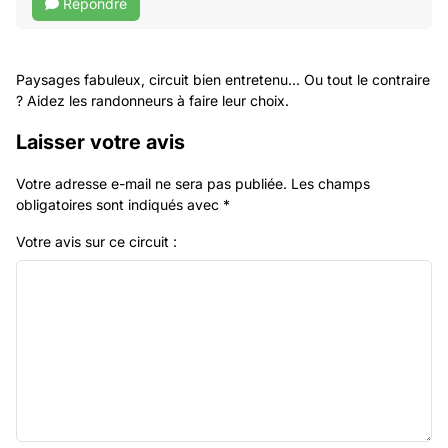
Répondre
Paysages fabuleux, circuit bien entretenu... Ou tout le contraire
? Aidez les randonneurs à faire leur choix.
Laisser votre avis
Votre adresse e-mail ne sera pas publiée.
Les champs
obligatoires sont indiqués avec
*
Votre avis sur ce circuit :