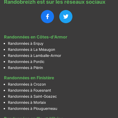
Randobreizh est sur les réseaux sociaux
Randonnées en Côtes-d'Armor
Randonnées à Erquy
Randonnées à La Méaugon
Randonnées à Lamballe-Armor
Randonnées à Pordic
Randonnées à Plérin
Randonnées en Finistère
Randonnées à Crozon
Randonnées à Fouesnant
Randonnées à Saint-Goazec
Randonnées à Morlaix
Randonnées à Plouguerneau