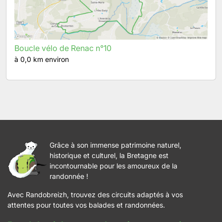
Boucle vélo de Renac n°10
à 0,0 km environ
Grâce à son immense patrimoine naturel,
historique et culturel, la Bretagne est
incontournable pour les amoureux de la
randonnée !
Avec Randobreizh, trouvez des circuits adaptés à vos
attentes pour toutes vos balades et randonnées.