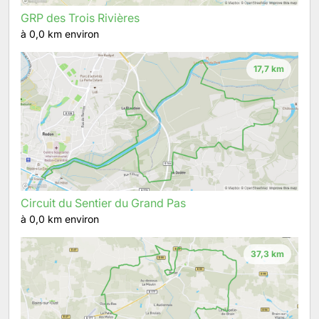
GRP des Trois Rivières
à 0,0 km environ
17,7 km
Circuit du Sentier du Grand Pas
à 0,0 km environ
37,3 km