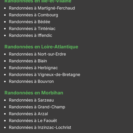
Randonnées en Ille-et-Vilaine
Randonnées à Martigné-Ferchaud
Randonnées à Combourg
Randonnées à Bédée
Randonnées à Tinténiac
Randonnées à Iffendic
Randonnées en Loire-Atlantique
Randonnées à Nort-sur-Erdre
Randonnées à Blain
Randonnées à Herbignac
Randonnées à Vigneux-de-Bretagne
Randonnées à Bouvron
Randonnées en Morbihan
Randonnées à Sarzeau
Randonnées à Grand-Champ
Randonnées à Arzal
Randonnées à Le Faouët
Randonnées à Inzinzac-Lochrist