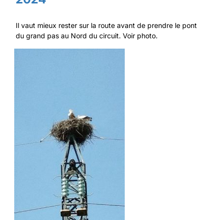
Il vaut mieux rester sur la route avant de prendre le pont
du grand pas au Nord du circuit. Voir photo.