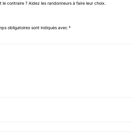
 le contraire ? Aidez les randonneurs à faire leur choix.
ps obligatoires sont indiqués avec
*