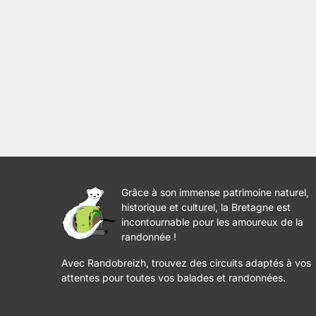
Grâce à son immense patrimoine naturel,
historique et culturel, la Bretagne est
incontournable pour les amoureux de la
randonnée !
Avec Randobreizh, trouvez des circuits adaptés à vos
attentes pour toutes vos balades et randonnées.