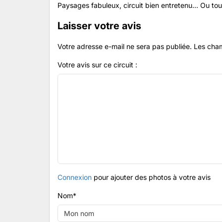
Paysages fabuleux, circuit bien entretenu... Ou tout
Laisser votre avis
Votre adresse e-mail ne sera pas publiée.
Les cham
Votre avis sur ce circuit :
Connexion
pour ajouter des photos à votre avis
Nom
*