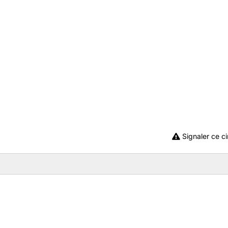
Signaler ce ci