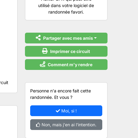
utilisé dans votre logiciel de
randonnée favori.
Partager avec mes amis
Imprimer ce circuit
Comment m'y rendre
rcuit
Personne n'a encore fait cette
randonnée. Et vous ?
Moi, si !
Non, mais j'en ai l'intention.