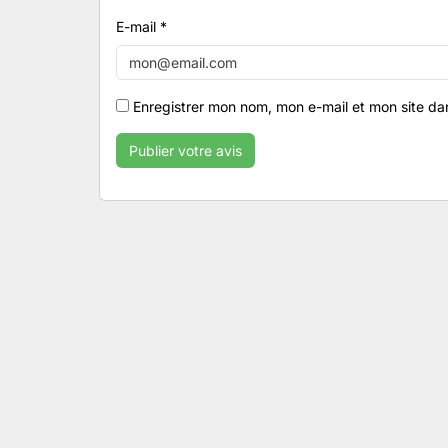
E-mail
*
Enregistrer mon nom, mon e-mail et mon site da