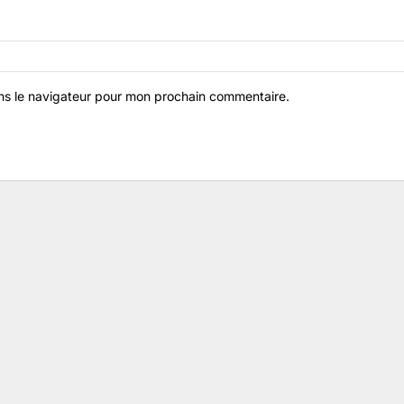
ns le navigateur pour mon prochain commentaire.