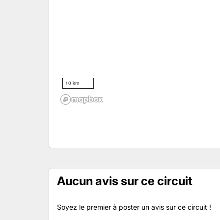
10 km
Aucun avis sur ce circuit
Soyez le premier à poster un avis sur ce circuit !