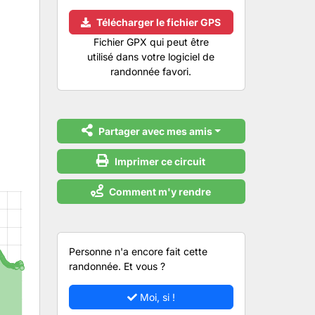
Télécharger le fichier GPS
Fichier GPX qui peut être
utilisé dans votre logiciel de
randonnée favori.
Partager avec mes amis
Imprimer ce circuit
Comment m'y rendre
Personne n'a encore fait cette
randonnée. Et vous ?
Moi, si !