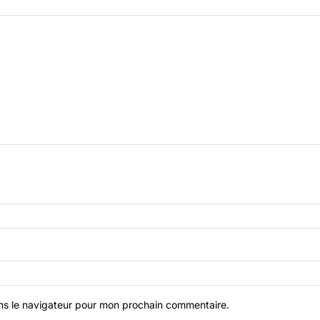
ns le navigateur pour mon prochain commentaire.