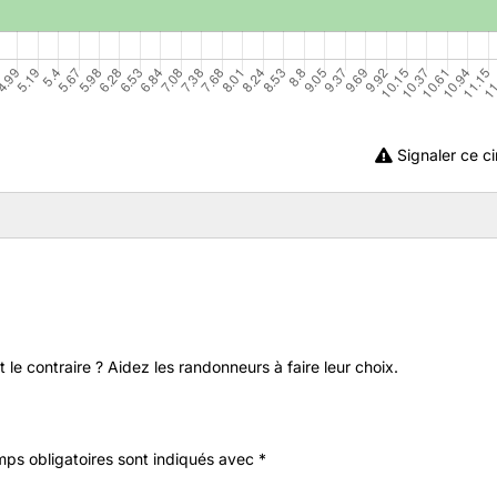
Signaler ce ci
 le contraire ? Aidez les randonneurs à faire leur choix.
ps obligatoires sont indiqués avec
*