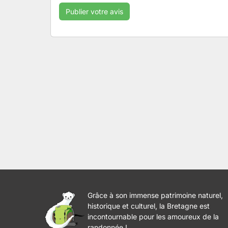
Grâce à son immense patrimoine naturel,
historique et culturel, la Bretagne est
incontournable pour les amoureux de la
randonnée !