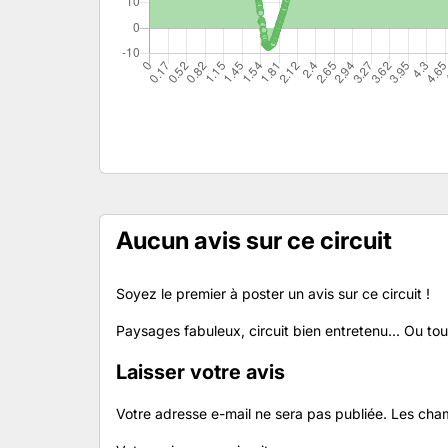
Aucun avis sur ce circuit
Soyez le premier à poster un avis sur ce circuit !
Paysages fabuleux, circuit bien entretenu... Ou tout
Laisser votre avis
Votre adresse e-mail ne sera pas publiée.
Les cham