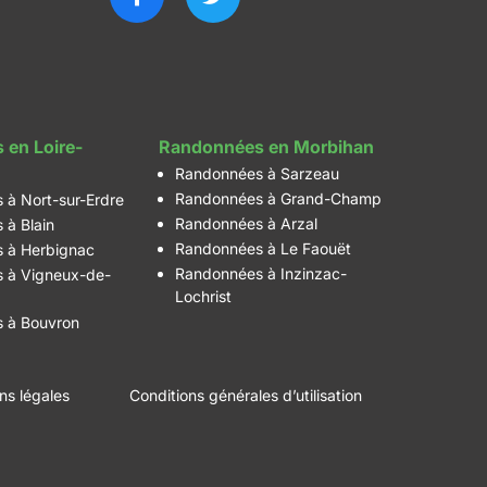
 en Loire-
Randonnées en Morbihan
Randonnées à Sarzeau
Randonnées à Grand-Champ
 à Nort-sur-Erdre
Randonnées à Arzal
 à Blain
Randonnées à Le Faouët
 à Herbignac
Randonnées à Inzinzac-
 à Vigneux-de-
Lochrist
 à Bouvron
ns légales
Conditions générales d’utilisation