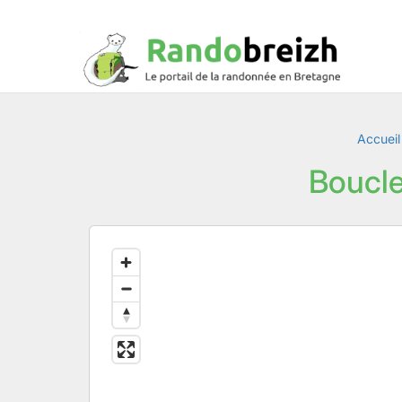
Accueil
Boucle