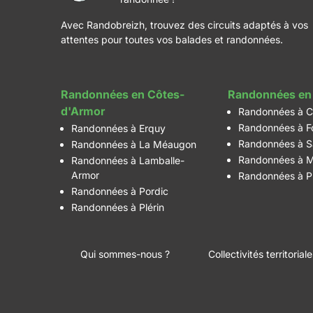
Avec Randobreizh, trouvez des circuits adaptés à vos
attentes pour toutes vos balades et randonnées.
Randonnées en Côtes-
Randonnées en 
d'Armor
Randonnées à C
Randonnées à F
Randonnées à Erquy
Randonnées à S
Randonnées à La Méaugon
Randonnées à M
Randonnées à Lamballe-
Armor
Randonnées à P
Randonnées à Pordic
Randonnées à Plérin
Qui sommes-nous ?
Collectivités territorial