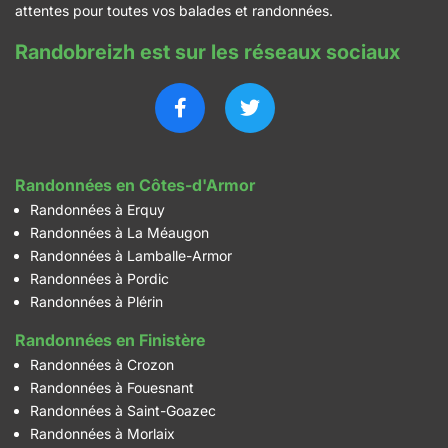
attentes pour toutes vos balades et randonnées.
Randobreizh est sur les réseaux sociaux
Randonnées en Côtes-d'Armor
Randonnées à Erquy
Randonnées à La Méaugon
Randonnées à Lamballe-Armor
Randonnées à Pordic
Randonnées à Plérin
Randonnées en Finistère
Randonnées à Crozon
Randonnées à Fouesnant
Randonnées à Saint-Goazec
Randonnées à Morlaix