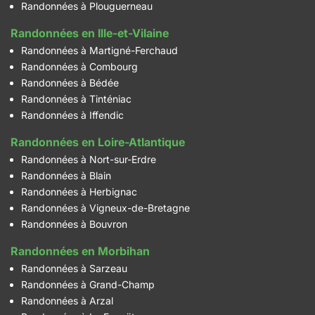
Randonnées à Plouguerneau
Randonnées en Ille-et-Vilaine
Randonnées à Martigné-Ferchaud
Randonnées à Combourg
Randonnées à Bédée
Randonnées à Tinténiac
Randonnées à Iffendic
Randonnées en Loire-Atlantique
Randonnées à Nort-sur-Erdre
Randonnées à Blain
Randonnées à Herbignac
Randonnées à Vigneux-de-Bretagne
Randonnées à Bouvron
Randonnées en Morbihan
Randonnées à Sarzeau
Randonnées à Grand-Champ
Randonnées à Arzal