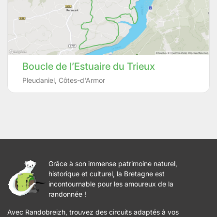
Boucle de l’Estuaire du Trieux
Pleudaniel
,
Côtes-d'Armor
Grâce à son immense patrimoine naturel,
historique et culturel, la Bretagne est
incontournable pour les amoureux de la
randonnée !
Avec Randobreizh, trouvez des circuits adaptés à vos