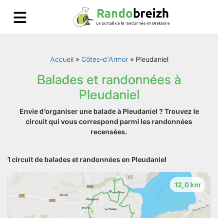
Accueil
»
Côtes-d'Armor
»
Pleudaniel
Balades et randonnées à
Pleudaniel
Envie d’organiser une balade à Pleudaniel ? Trouvez le
circuit qui vous correspond parmi les randonnées
recensées.
1 circuit de balades et randonnées en Pleudaniel
12,0 km