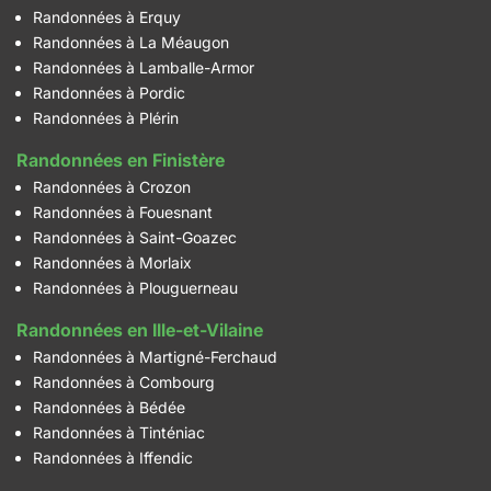
Randonnées à Erquy
Randonnées à La Méaugon
Randonnées à Lamballe-Armor
Randonnées à Pordic
Randonnées à Plérin
Randonnées en Finistère
Randonnées à Crozon
Randonnées à Fouesnant
Randonnées à Saint-Goazec
Randonnées à Morlaix
Randonnées à Plouguerneau
Randonnées en Ille-et-Vilaine
Randonnées à Martigné-Ferchaud
Randonnées à Combourg
Randonnées à Bédée
Randonnées à Tinténiac
Randonnées à Iffendic