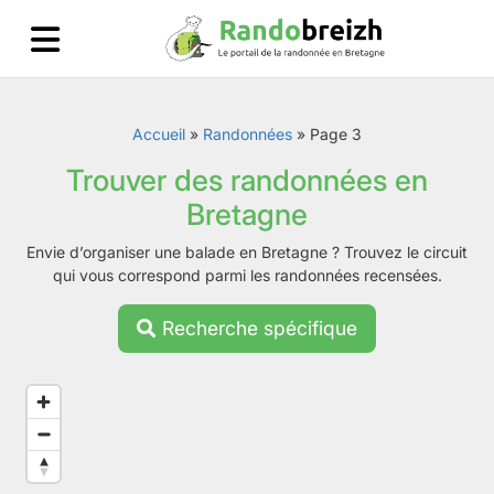
Accueil
»
Randonnées
»
Page 3
Trouver des randonnées en
Bretagne
Envie d’organiser une balade en Bretagne ? Trouvez le circuit
qui vous correspond parmi les randonnées recensées.
Recherche spécifique