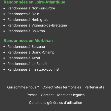
Randonnées en Loire-Atlantique
Randonnées à Nort-sur-Erdre
Randonnées à Blain
Randonnées à Herbignac
Randonnées à Vigneux-de-Bretagne
Randonnées à Bouvron
Randonnées en Morbihan
Randonnées à Sarzeau
Randonnées à Grand-Champ
Randonnées à Arzal
Randonnées à Le Faouët
Randonnées à Inzinzac-Lochrist
Qui sommes-nous ?
Collectivités territoriales
Partenariats
Presse
Contact
Mentions légales
Conditions générales d’utilisation