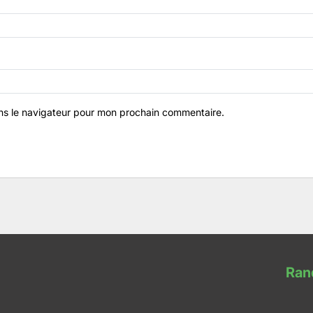
ns le navigateur pour mon prochain commentaire.
Ran