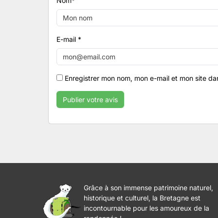
Nom
*
E-mail
*
Enregistrer mon nom, mon e-mail et mon site da
Grâce à son immense patrimoine naturel,
historique et culturel, la Bretagne est
incontournable pour les amoureux de la