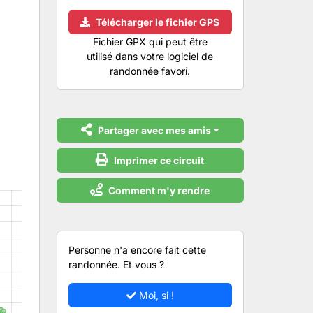
Télécharger le fichier GPS
Fichier GPX qui peut être
utilisé dans votre logiciel de
randonnée favori.
Partager avec mes amis
Imprimer ce circuit
Comment m'y rendre
Personne n'a encore fait cette
randonnée. Et vous ?
Moi, si !