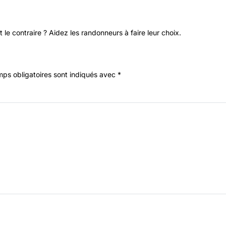
 le contraire ? Aidez les randonneurs à faire leur choix.
ps obligatoires sont indiqués avec
*