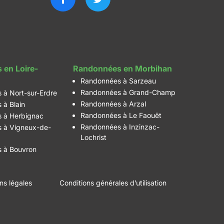
 en Loire-
Randonnées en Morbihan
Randonnées à Sarzeau
Randonnées à Grand-Champ
 à Nort-sur-Erdre
Randonnées à Arzal
 à Blain
Randonnées à Le Faouët
 à Herbignac
Randonnées à Inzinzac-
 à Vigneux-de-
Lochrist
 à Bouvron
ns légales
Conditions générales d’utilisation