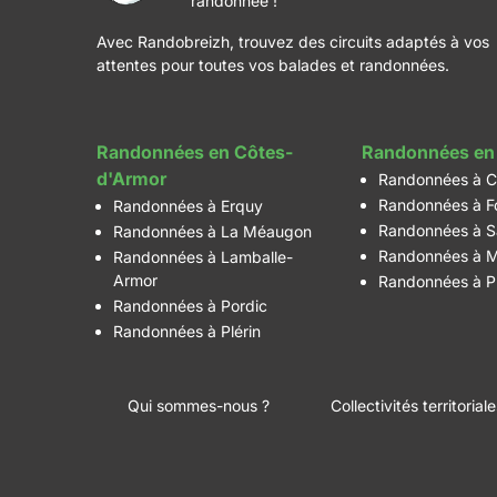
randonnée !
Avec Randobreizh, trouvez des circuits adaptés à vos
attentes pour toutes vos balades et randonnées.
Randonnées en Côtes-
Randonnées en 
d'Armor
Randonnées à C
Randonnées à F
Randonnées à Erquy
Randonnées à S
Randonnées à La Méaugon
Randonnées à M
Randonnées à Lamballe-
Armor
Randonnées à P
Randonnées à Pordic
Randonnées à Plérin
Qui sommes-nous ?
Collectivités territorial