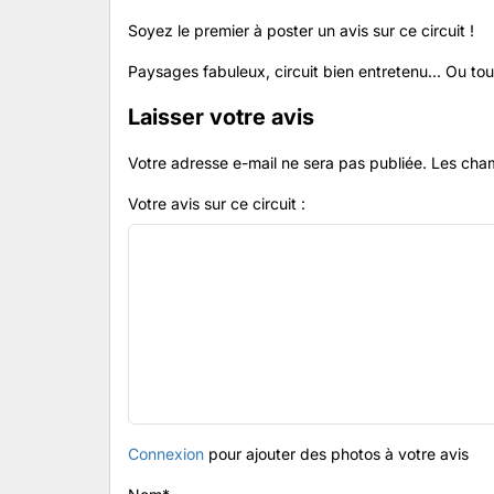
Soyez le premier à poster un avis sur ce circuit !
Paysages fabuleux, circuit bien entretenu... Ou tout
Laisser votre avis
Votre adresse e-mail ne sera pas publiée.
Les cham
Votre avis sur ce circuit :
Connexion
pour ajouter des photos à votre avis