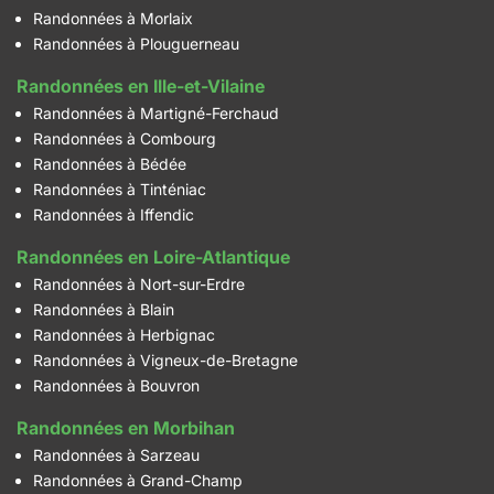
Randonnées à Morlaix
Randonnées à Plouguerneau
Randonnées en Ille-et-Vilaine
Randonnées à Martigné-Ferchaud
Randonnées à Combourg
Randonnées à Bédée
Randonnées à Tinténiac
Randonnées à Iffendic
Randonnées en Loire-Atlantique
Randonnées à Nort-sur-Erdre
Randonnées à Blain
Randonnées à Herbignac
Randonnées à Vigneux-de-Bretagne
Randonnées à Bouvron
Randonnées en Morbihan
Randonnées à Sarzeau
Randonnées à Grand-Champ