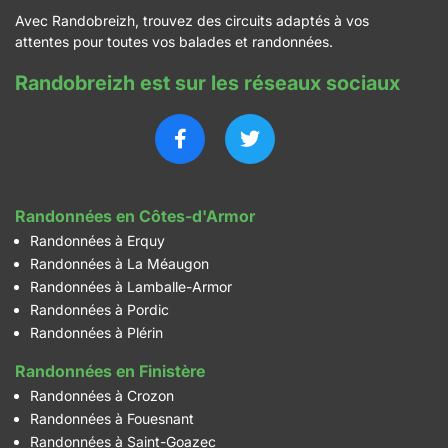
Avec Randobreizh, trouvez des circuits adaptés à vos
attentes pour toutes vos balades et randonnées.
Randobreizh est sur les réseaux sociaux
Randonnées en Côtes-d'Armor
Randonnées à Erquy
Randonnées à La Méaugon
Randonnées à Lamballe-Armor
Randonnées à Pordic
Randonnées à Plérin
Randonnées en Finistère
Randonnées à Crozon
Randonnées à Fouesnant
Randonnées à Saint-Goazec