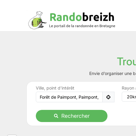
Tro
Envie d’organiser une b
Ville, point d'intérêt
Rayon 
Rechercher