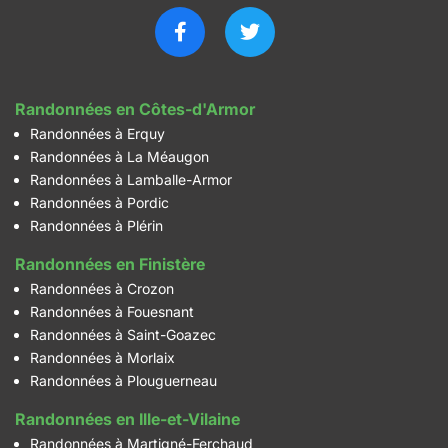
Randonnées en Côtes-d'Armor
Randonnées à Erquy
Randonnées à La Méaugon
Randonnées à Lamballe-Armor
Randonnées à Pordic
Randonnées à Plérin
Randonnées en Finistère
Randonnées à Crozon
Randonnées à Fouesnant
Randonnées à Saint-Goazec
Randonnées à Morlaix
Randonnées à Plouguerneau
Randonnées en Ille-et-Vilaine
Randonnées à Martigné-Ferchaud