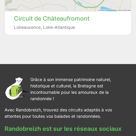
Circuit de Châteaufromont
Loireauxence
,
Loire-Atlantique
Grâce à son immense patrimoine naturel,
historique et culturel, la Bretagne est
incontournable pour les amoureux de la
randonnée !
Avec Randobreizh, trouvez des circuits adaptés à vos
attentes pour toutes vos balades et randonnées.
Randobreizh est sur les réseaux sociaux