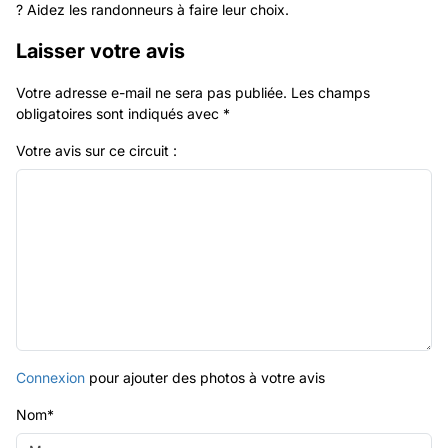
? Aidez les randonneurs à faire leur choix.
Laisser votre avis
Votre adresse e-mail ne sera pas publiée.
Les champs
obligatoires sont indiqués avec
*
Votre avis sur ce circuit :
Connexion
pour ajouter des photos à votre avis
Nom
*