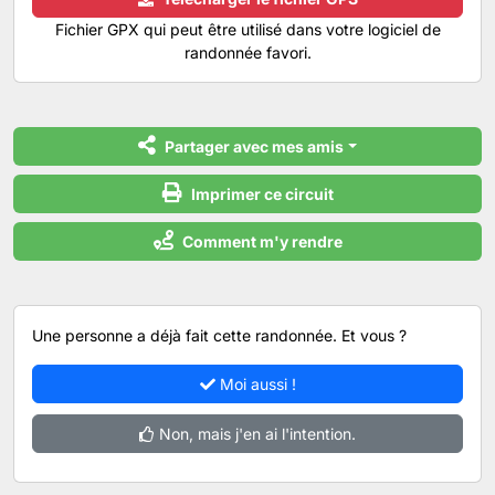
Fichier GPX qui peut être utilisé dans votre logiciel de
randonnée favori.
Partager avec mes amis
Imprimer ce circuit
Comment m'y rendre
Une personne a déjà fait cette randonnée. Et vous ?
Moi aussi !
Non, mais j'en ai l'intention.