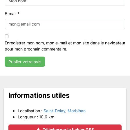
E-mail
*
Enregistrer mon nom, mon e-mail et mon site dans le navigateur
pour mon prochain commentaire.
Informations utiles
Localisation :
Saint-Dolay
,
Morbihan
Longueur :
10,6 km
Télécharger le fichier GPS