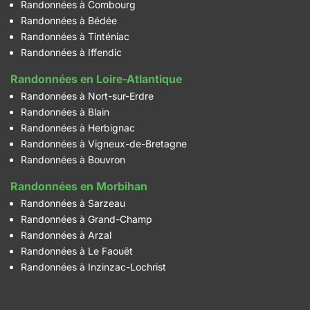
Randonnées à Combourg
Randonnées à Bédée
Randonnées à Tinténiac
Randonnées à Iffendic
Randonnées en Loire-Atlantique
Randonnées à Nort-sur-Erdre
Randonnées à Blain
Randonnées à Herbignac
Randonnées à Vigneux-de-Bretagne
Randonnées à Bouvron
Randonnées en Morbihan
Randonnées à Sarzeau
Randonnées à Grand-Champ
Randonnées à Arzal
Randonnées à Le Faouët
Randonnées à Inzinzac-Lochrist