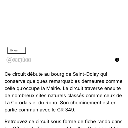
10 km
Ce circuit débute au bourg de Saint-Dolay qui
conserve quelques remarquables demeures comme
celle qu’occupe la Mairie. Le circuit traverse ensuite
de nombreux sites naturels classés comme ceux de
La Corodais et du Roho. Son cheminement est en
partie commun avec le GR 349.
Retrouvez ce circuit sous forme de fiche rando dans