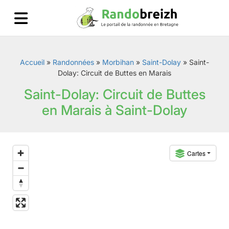
Accueil
»
Randonnées
»
Morbihan
»
Saint-Dolay
»
Saint-
Dolay: Circuit de Buttes en Marais
Saint-Dolay: Circuit de Buttes
en Marais à Saint-Dolay
Cartes