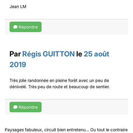
Jean LM
Répondre
Par
Régis GUITTON
le
25 août
2019
Très jolie randonnée en pleine forêt avec un peu de
dénivelé. Très peu de route et beaucoup de sentier.
Répondre
Paysages fabuleux, circuit bien entretenu... Ou tout le contraire