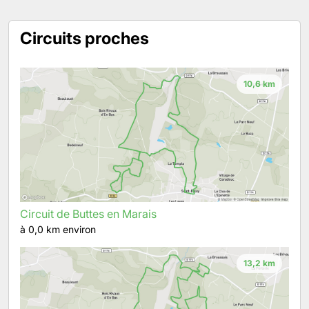
Circuits proches
10,6 km
Circuit de Buttes en Marais
à 0,0 km environ
13,2 km