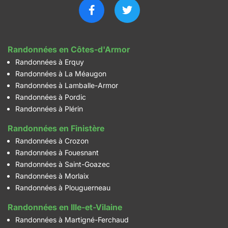
Randonnées en Côtes-d'Armor
Randonnées à Erquy
Randonnées à La Méaugon
Randonnées à Lamballe-Armor
Randonnées à Pordic
Randonnées à Plérin
Randonnées en Finistère
Randonnées à Crozon
Randonnées à Fouesnant
Randonnées à Saint-Goazec
Randonnées à Morlaix
Randonnées à Plouguerneau
Randonnées en Ille-et-Vilaine
Randonnées à Martigné-Ferchaud