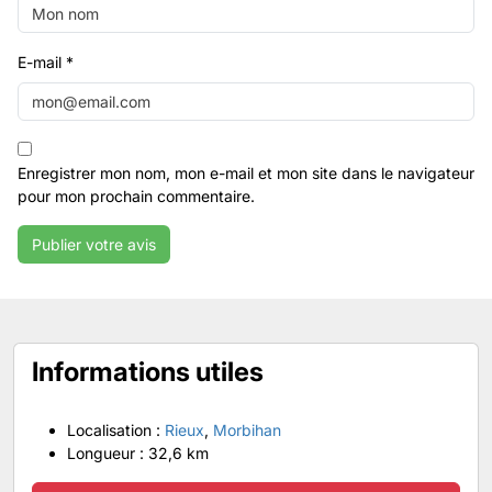
E-mail
*
Enregistrer mon nom, mon e-mail et mon site dans le navigateur
pour mon prochain commentaire.
Informations utiles
Localisation :
Rieux
,
Morbihan
Longueur :
32,6 km