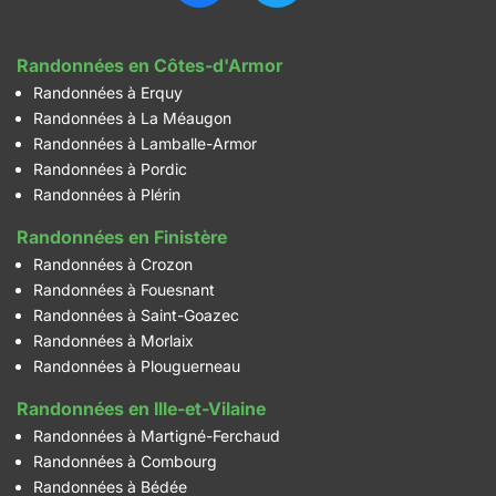
Randonnées en Côtes-d'Armor
Randonnées à Erquy
Randonnées à La Méaugon
Randonnées à Lamballe-Armor
Randonnées à Pordic
Randonnées à Plérin
Randonnées en Finistère
Randonnées à Crozon
Randonnées à Fouesnant
Randonnées à Saint-Goazec
Randonnées à Morlaix
Randonnées à Plouguerneau
Randonnées en Ille-et-Vilaine
Randonnées à Martigné-Ferchaud
Randonnées à Combourg
Randonnées à Bédée