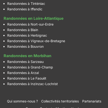
Randonnées à Tinténiac
Randonnées à Iffendic
Randonnées en Loire-Atlantique
Randonnées à Nort-sur-Erdre
Randonnées à Blain
Randonnées à Herbignac
Randonnées à Vigneux-de-Bretagne
Randonnées à Bouvron
Randonnées en Morbihan
Randonnées à Sarzeau
Randonnées à Grand-Champ
Randonnées à Arzal
Randonnées à Le Faouët
Randonnées à Inzinzac-Lochrist
Qui sommes-nous ?
Collectivités territoriales
Partenariats