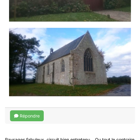
Répondre
Paysages fabuleux, circuit bien entretenu... Ou tout le contraire