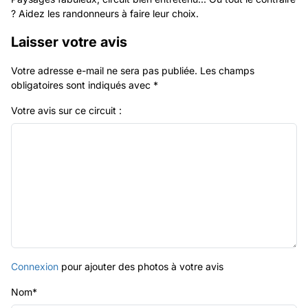
? Aidez les randonneurs à faire leur choix.
Laisser votre avis
Votre adresse e-mail ne sera pas publiée.
Les champs
obligatoires sont indiqués avec
*
Votre avis sur ce circuit :
Connexion
pour ajouter des photos à votre avis
Nom
*