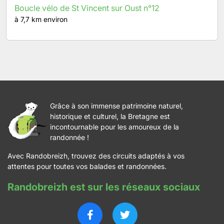
Boucle vélo de St Vincent sur Oust n°12
à 7,7 km environ
Grâce à son immense patrimoine naturel,
historique et culturel, la Bretagne est
incontournable pour les amoureux de la
randonnée !
Avec Randobreizh, trouvez des circuits adaptés à vos
attentes pour toutes vos balades et randonnées.
Randobreizh est sur les réseaux sociaux