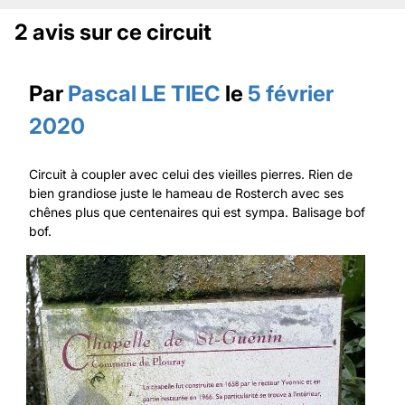
2 avis sur ce circuit
Par
Pascal LE TIEC
le
5 février
2020
Circuit à coupler avec celui des vieilles pierres. Rien de
bien grandiose juste le hameau de Rosterch avec ses
chênes plus que centenaires qui est sympa. Balisage bof
bof.