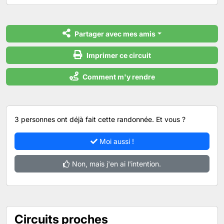
Partager avec mes amis
Imprimer ce circuit
Comment m'y rendre
3 personnes ont déjà fait cette randonnée. Et vous ?
Moi aussi !
Non, mais j'en ai l'intention.
Circuits proches