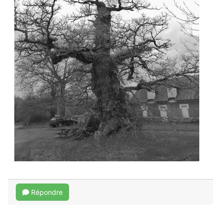
Répondre