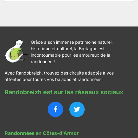
Grâce à son immense patrimoine naturel,
historique et culturel, la Bretagne est
incontournable pour les amoureux de la
randonnée !
Avec Randobreizh, trouvez des circuits adaptés à vos
attentes pour toutes vos balades et randonnées.
Randobreizh est sur les réseaux sociaux
Randonnées en Côtes-d'Armor