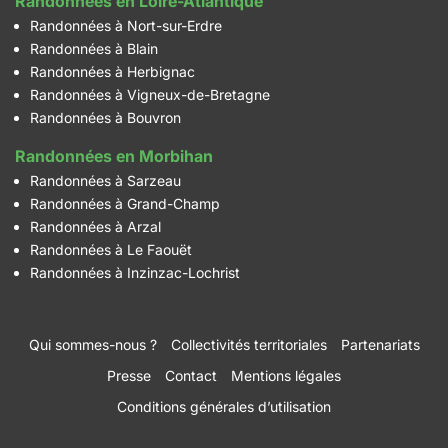
Randonnées en Loire-Atlantique
Randonnées à Nort-sur-Erdre
Randonnées à Blain
Randonnées à Herbignac
Randonnées à Vigneux-de-Bretagne
Randonnées à Bouvron
Randonnées en Morbihan
Randonnées à Sarzeau
Randonnées à Grand-Champ
Randonnées à Arzal
Randonnées à Le Faouët
Randonnées à Inzinzac-Lochrist
Qui sommes-nous ?
Collectivités territoriales
Partenariats
Presse
Contact
Mentions légales
Conditions générales d’utilisation