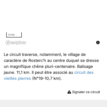
10 km
Le circuit traverse, notamment, le village de
caractère de Rosterc’h au centre duquel se dresse
un magnifique chêne pluri-centenaire. Balisage
jaune. 11,1 km. Il peut être associé au
circuit des
vieilles pierres
(N°19-10,7 km).
Signaler ce circuit