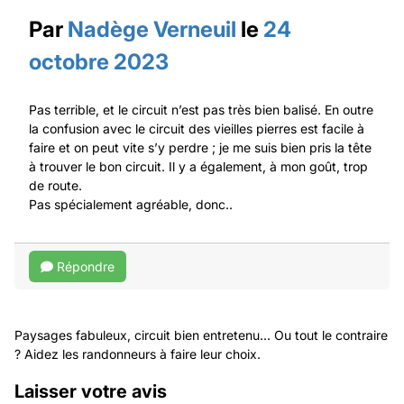
Par
Nadège Verneuil
le
24
octobre 2023
Pas terrible, et le circuit n’est pas très bien balisé. En outre
la confusion avec le circuit des vieilles pierres est facile à
faire et on peut vite s’y perdre ; je me suis bien pris la tête
à trouver le bon circuit. Il y a également, à mon goût, trop
de route.
Pas spécialement agréable, donc..
Répondre
Paysages fabuleux, circuit bien entretenu... Ou tout le contraire
? Aidez les randonneurs à faire leur choix.
Laisser votre avis