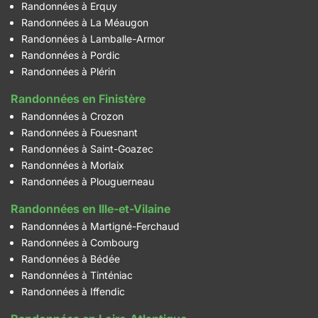
Randonnées à Erquy
Randonnées à La Méaugon
Randonnées à Lamballe-Armor
Randonnées à Pordic
Randonnées à Plérin
Randonnées en Finistère
Randonnées à Crozon
Randonnées à Fouesnant
Randonnées à Saint-Goazec
Randonnées à Morlaix
Randonnées à Plouguerneau
Randonnées en Ille-et-Vilaine
Randonnées à Martigné-Ferchaud
Randonnées à Combourg
Randonnées à Bédée
Randonnées à Tinténiac
Randonnées à Iffendic