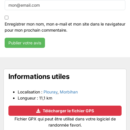
Enregistrer mon nom, mon e-mail et mon site dans le navigateur
pour mon prochain commentaire.
Informations utiles
Localisation :
Plouray
,
Morbihan
Longueur :
11,1 km
Télécharger le fichier GPS
Fichier GPX qui peut être utilisé dans votre logiciel de
randonnée favori.