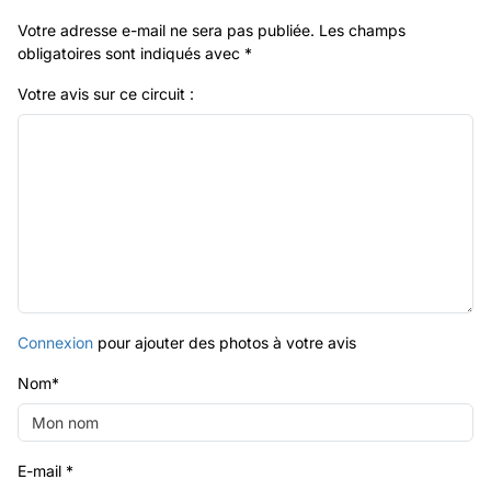
Votre adresse e-mail ne sera pas publiée.
Les champs
obligatoires sont indiqués avec
*
Votre avis sur ce circuit :
Connexion
pour ajouter des photos à votre avis
Nom
*
E-mail
*