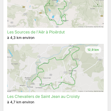
Les Sources de l'Aër à Ploërdut
à 4,3 km environ
12,9 km
Les Chevaliers de Saint Jean au Croisty
à 4,7 km environ