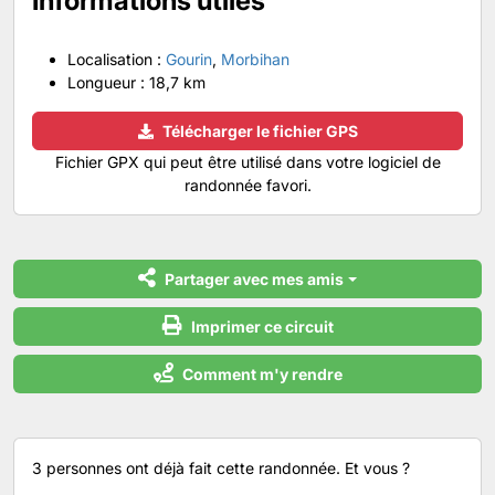
Informations utiles
Localisation :
Gourin
,
Morbihan
Longueur :
18,7 km
Télécharger le fichier GPS
Fichier GPX qui peut être utilisé dans votre logiciel de
randonnée favori.
Partager avec mes amis
Imprimer ce circuit
Comment m'y rendre
3 personnes ont déjà fait cette randonnée. Et vous ?