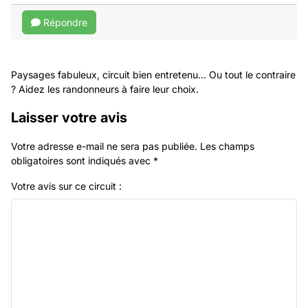
Répondre
Paysages fabuleux, circuit bien entretenu... Ou tout le contraire
? Aidez les randonneurs à faire leur choix.
Laisser votre avis
Votre adresse e-mail ne sera pas publiée.
Les champs
obligatoires sont indiqués avec
*
Votre avis sur ce circuit :