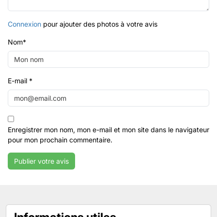
Connexion
pour ajouter des photos à votre avis
Nom
*
E-mail
*
Enregistrer mon nom, mon e-mail et mon site dans le navigateur
pour mon prochain commentaire.