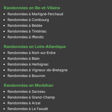
Randonnées en Ille-et-Vilaine
Randonnées à Martigné-Ferchaud
Randonnées à Combourg
Randonnées à Bédée
Randonnées à Tinténiac
Randonnées à Iffendic
Randonnées en Loire-Atlantique
Randonnées à Nort-sur-Erdre
Randonnées à Blain
Randonnées à Herbignac
Randonnées à Vigneux-de-Bretagne
Randonnées à Bouvron
Randonnées en Morbihan
Randonnées à Sarzeau
Randonnées à Grand-Champ
Randonnées à Arzal
Randonnées à Le Faouët