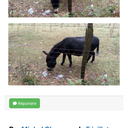
Répondre