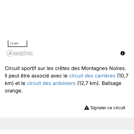
10 km
Circuit sportif sur les crêtes des Montagnes Noires.
Il peut être associé avec le
circuit des carrières
(10,7
km) et le
circuit des ardoisiers
(12,7 km). Balisage
orange.
Signaler ce circuit