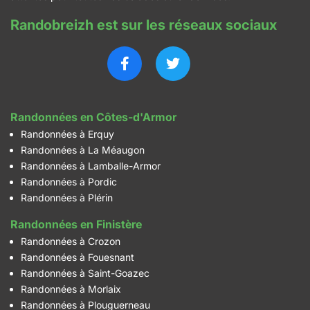
Randobreizh est sur les réseaux sociaux
Randonnées en Côtes-d'Armor
Randonnées à Erquy
Randonnées à La Méaugon
Randonnées à Lamballe-Armor
Randonnées à Pordic
Randonnées à Plérin
Randonnées en Finistère
Randonnées à Crozon
Randonnées à Fouesnant
Randonnées à Saint-Goazec
Randonnées à Morlaix
Randonnées à Plouguerneau