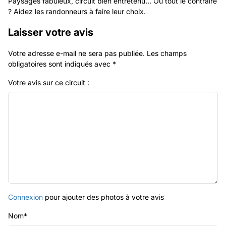
Paysages fabuleux, circuit bien entretenu... Ou tout le contraire
? Aidez les randonneurs à faire leur choix.
Laisser votre avis
Votre adresse e-mail ne sera pas publiée.
Les champs
obligatoires sont indiqués avec
*
Votre avis sur ce circuit :
Connexion
pour ajouter des photos à votre avis
Nom
*