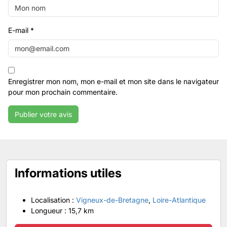
E-mail
*
Enregistrer mon nom, mon e-mail et mon site dans le navigateur
pour mon prochain commentaire.
Informations utiles
Localisation :
Vigneux-de-Bretagne
,
Loire-Atlantique
Longueur :
15,7 km