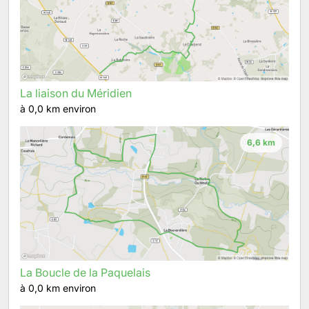
La liaison du Méridien
à 0,0 km environ
6,6 km
La Boucle de la Paquelais
à 0,0 km environ