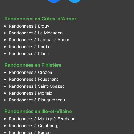
Randonnées en Côtes-d'Armor
Randonnées à Erquy
Randonnées à La Méaugon
Randonnées à Lamballe-Armor
Randonnées à Pordic
Randonnées à Plérin
Randonnées en Finistère
Randonnées à Crozon
Randonnées à Fouesnant
Randonnées à Saint-Goazec
Randonnées à Morlaix
Randonnées à Plouguerneau
Randonnées en Ille-et-Vilaine
Randonnées à Martigné-Ferchaud
Randonnées à Combourg
Randonnées à Bédée