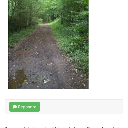
Répondre