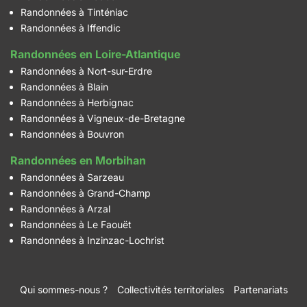
Randonnées à Tinténiac
Randonnées à Iffendic
Randonnées en Loire-Atlantique
Randonnées à Nort-sur-Erdre
Randonnées à Blain
Randonnées à Herbignac
Randonnées à Vigneux-de-Bretagne
Randonnées à Bouvron
Randonnées en Morbihan
Randonnées à Sarzeau
Randonnées à Grand-Champ
Randonnées à Arzal
Randonnées à Le Faouët
Randonnées à Inzinzac-Lochrist
Qui sommes-nous ?
Collectivités territoriales
Partenariats