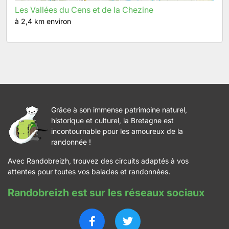
Les Vallées du Cens et de la Chezine
à 2,4 km environ
Grâce à son immense patrimoine naturel,
historique et culturel, la Bretagne est
incontournable pour les amoureux de la
randonnée !
Avec Randobreizh, trouvez des circuits adaptés à vos
attentes pour toutes vos balades et randonnées.
Randobreizh est sur les réseaux sociaux