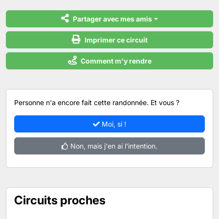
Partager avec mes amis
Imprimer ce circuit
Comment m'y rendre
Personne n'a encore fait cette randonnée. Et vous ?
Moi, si !
Non, mais j'en ai l'intention.
Circuits proches