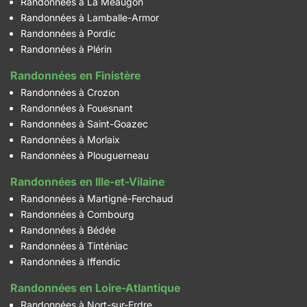
Randonnées à La Méaugon
Randonnées à Lamballe-Armor
Randonnées à Pordic
Randonnées à Plérin
Randonnées en Finistère
Randonnées à Crozon
Randonnées à Fouesnant
Randonnées à Saint-Goazec
Randonnées à Morlaix
Randonnées à Plouguerneau
Randonnées en Ille-et-Vilaine
Randonnées à Martigné-Ferchaud
Randonnées à Combourg
Randonnées à Bédée
Randonnées à Tinténiac
Randonnées à Iffendic
Randonnées en Loire-Atlantique
Randonnées à Nort-sur-Erdre