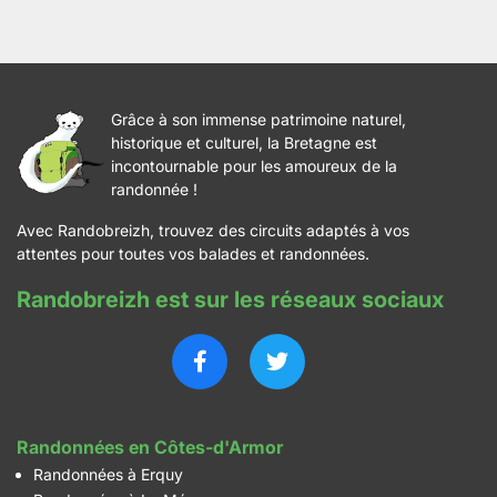
Grâce à son immense patrimoine naturel,
historique et culturel, la Bretagne est
incontournable pour les amoureux de la
randonnée !
Avec Randobreizh, trouvez des circuits adaptés à vos
attentes pour toutes vos balades et randonnées.
Randobreizh est sur les réseaux sociaux
Randonnées en Côtes-d'Armor
Randonnées à Erquy