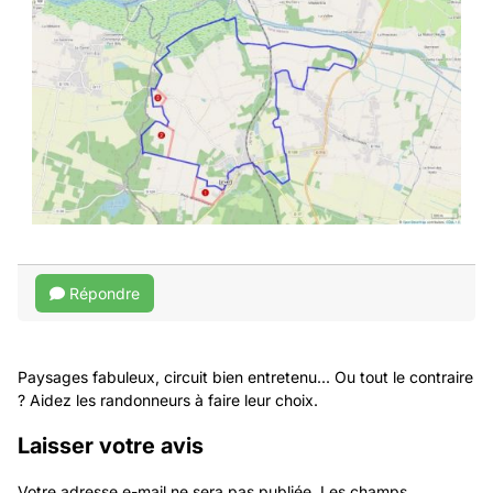
Répondre
Paysages fabuleux, circuit bien entretenu... Ou tout le contraire
? Aidez les randonneurs à faire leur choix.
Laisser votre avis
Votre adresse e-mail ne sera pas publiée.
Les champs