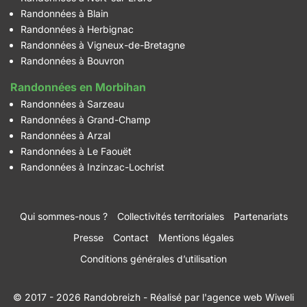
Randonnées à Blain
Randonnées à Herbignac
Randonnées à Vigneux-de-Bretagne
Randonnées à Bouvron
Randonnées en Morbihan
Randonnées à Sarzeau
Randonnées à Grand-Champ
Randonnées à Arzal
Randonnées à Le Faouët
Randonnées à Inzinzac-Lochrist
Qui sommes-nous ?
Collectivités territoriales
Partenariats
Presse
Contact
Mentions légales
Conditions générales d’utilisation
© 2017 - 2026 Randobreizh
- Réalisé par
l'agence web Wiweli