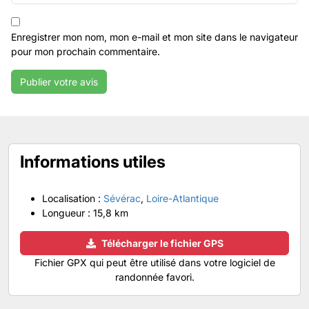
Enregistrer mon nom, mon e-mail et mon site dans le navigateur
pour mon prochain commentaire.
Informations utiles
Localisation :
Sévérac
,
Loire-Atlantique
Longueur :
15,8 km
Télécharger le fichier GPS
Fichier GPX qui peut être utilisé dans votre logiciel de
randonnée favori.