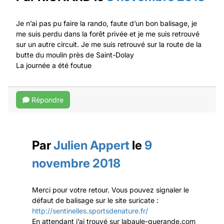
Je n’ai pas pu faire la rando, faute d’un bon balisage, je
me suis perdu dans la forêt privée et je me suis retrouvé
sur un autre circuit. Je me suis retrouvé sur la route de la
butte du moulin près de Saint-Dolay
La journée a été foutue
Répondre
Par
Julien Appert
le
9
novembre 2018
Merci pour votre retour. Vous pouvez signaler le
défaut de balisage sur le site suricate :
http://sentinelles.sportsdenature.fr/
En attendant j’ai trouvé sur labaule-guerande.com