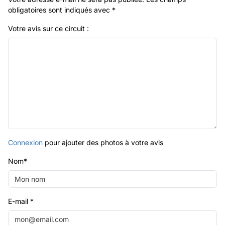
obligatoires sont indiqués avec
*
Votre avis sur ce circuit :
Connexion
pour ajouter des photos à votre avis
Nom
*
E-mail
*