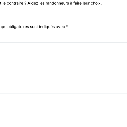
 le contraire ? Aidez les randonneurs à faire leur choix.
ps obligatoires sont indiqués avec
*