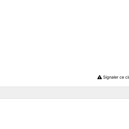
Signaler ce ci