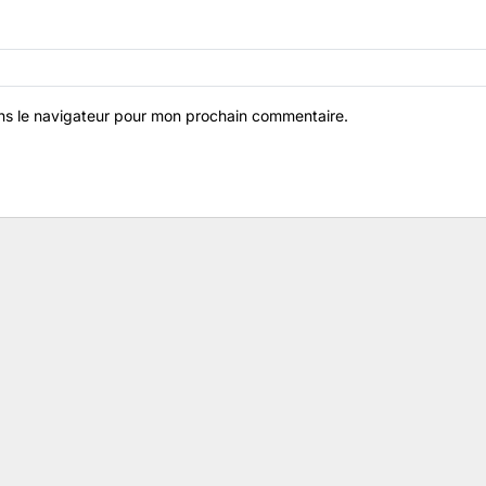
ns le navigateur pour mon prochain commentaire.