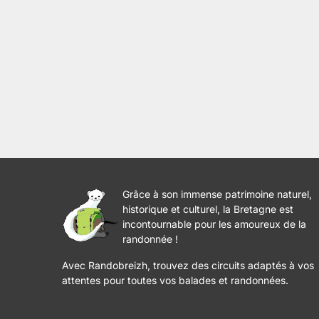
Grâce à son immense patrimoine naturel,
historique et culturel, la Bretagne est
incontournable pour les amoureux de la
randonnée !
Avec Randobreizh, trouvez des circuits adaptés à vos
attentes pour toutes vos balades et randonnées.