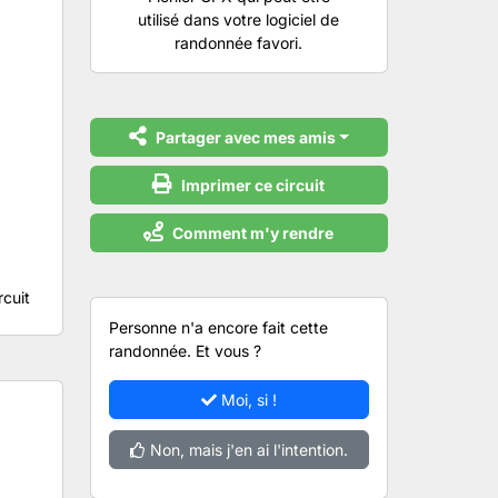
utilisé dans votre logiciel de
randonnée favori.
Partager avec mes amis
Imprimer ce circuit
Comment m'y rendre
rcuit
Personne n'a encore fait cette
randonnée. Et vous ?
Moi, si !
Non, mais j'en ai l'intention.