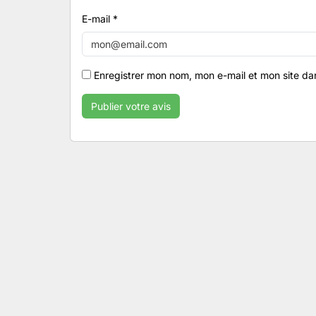
E-mail
*
Enregistrer mon nom, mon e-mail et mon site da