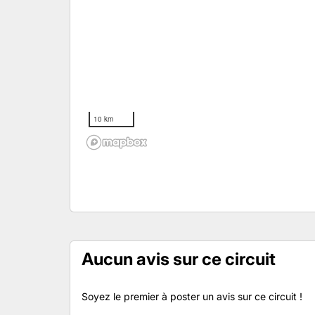
10 km
Aucun avis sur ce circuit
Soyez le premier à poster un avis sur ce circuit !