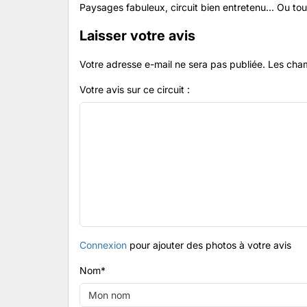
Paysages fabuleux, circuit bien entretenu... Ou tout
Laisser votre avis
Votre adresse e-mail ne sera pas publiée.
Les cham
Votre avis sur ce circuit :
Connexion
pour ajouter des photos à votre avis
Nom
*