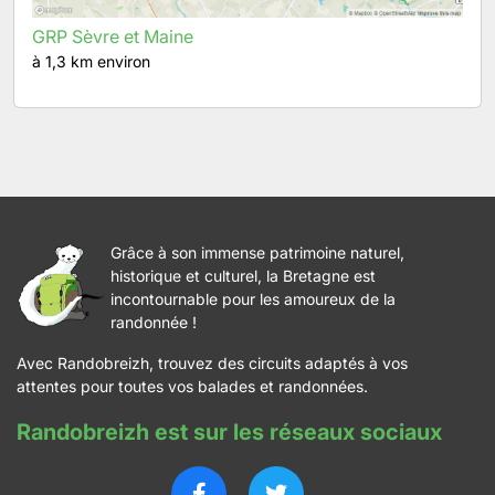
GRP Sèvre et Maine
à 1,3 km environ
Grâce à son immense patrimoine naturel,
historique et culturel, la Bretagne est
incontournable pour les amoureux de la
randonnée !
Avec Randobreizh, trouvez des circuits adaptés à vos
attentes pour toutes vos balades et randonnées.
Randobreizh est sur les réseaux sociaux