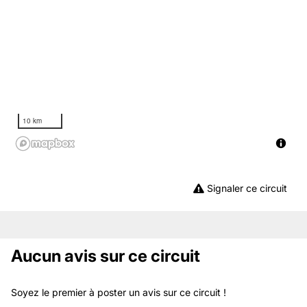
10 km
Signaler ce circuit
Aucun avis sur ce circuit
Soyez le premier à poster un avis sur ce circuit !