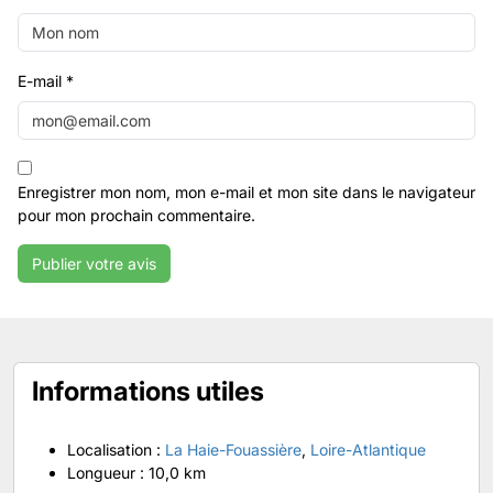
E-mail
*
Enregistrer mon nom, mon e-mail et mon site dans le navigateur
pour mon prochain commentaire.
Informations utiles
Localisation :
La Haie-Fouassière
,
Loire-Atlantique
Longueur :
10,0 km