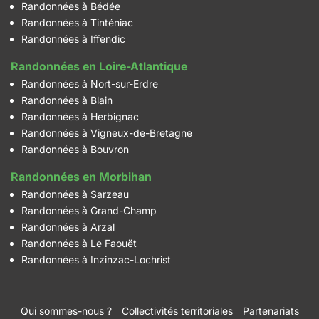
Randonnées à Bédée
Randonnées à Tinténiac
Randonnées à Iffendic
Randonnées en Loire-Atlantique
Randonnées à Nort-sur-Erdre
Randonnées à Blain
Randonnées à Herbignac
Randonnées à Vigneux-de-Bretagne
Randonnées à Bouvron
Randonnées en Morbihan
Randonnées à Sarzeau
Randonnées à Grand-Champ
Randonnées à Arzal
Randonnées à Le Faouët
Randonnées à Inzinzac-Lochrist
Qui sommes-nous ?
Collectivités territoriales
Partenariats