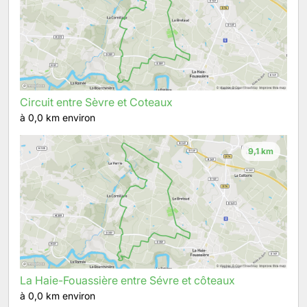
Circuit entre Sèvre et Coteaux
à 0,0 km environ
9,1 km
La Haie-Fouassière entre Sévre et côteaux
à 0,0 km environ