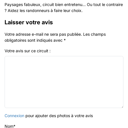
Paysages fabuleux, circuit bien entretenu... Ou tout le contraire
? Aidez les randonneurs à faire leur choix.
Laisser votre avis
Votre adresse e-mail ne sera pas publiée.
Les champs
obligatoires sont indiqués avec
*
Votre avis sur ce circuit :
Connexion
pour ajouter des photos à votre avis
Nom
*