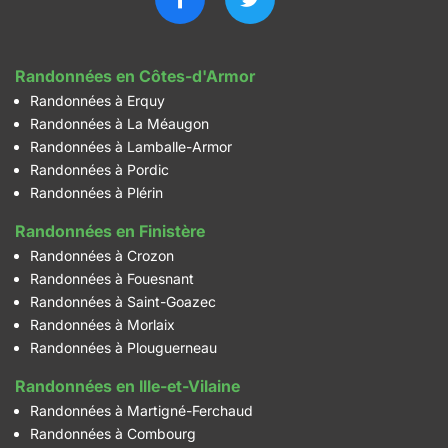
Randonnées en Côtes-d'Armor
Randonnées à Erquy
Randonnées à La Méaugon
Randonnées à Lamballe-Armor
Randonnées à Pordic
Randonnées à Plérin
Randonnées en Finistère
Randonnées à Crozon
Randonnées à Fouesnant
Randonnées à Saint-Goazec
Randonnées à Morlaix
Randonnées à Plouguerneau
Randonnées en Ille-et-Vilaine
Randonnées à Martigné-Ferchaud
Randonnées à Combourg