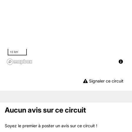
10 km
Signaler ce circuit
Aucun avis sur ce circuit
Soyez le premier à poster un avis sur ce circuit !