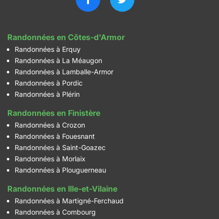
Randonnées en Côtes-d'Armor
Randonnées à Erquy
Randonnées à La Méaugon
Randonnées à Lamballe-Armor
Randonnées à Pordic
Randonnées à Plérin
Randonnées en Finistère
Randonnées à Crozon
Randonnées à Fouesnant
Randonnées à Saint-Goazec
Randonnées à Morlaix
Randonnées à Plouguerneau
Randonnées en Ille-et-Vilaine
Randonnées à Martigné-Ferchaud
Randonnées à Combourg