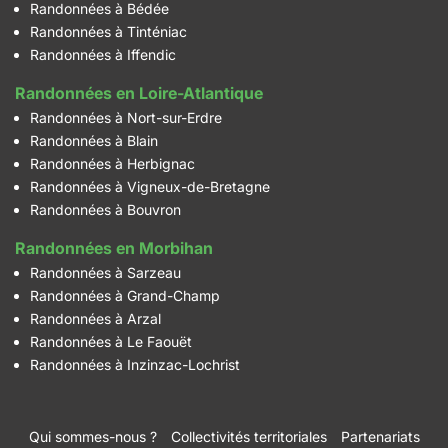
Randonnées à Bédée
Randonnées à Tinténiac
Randonnées à Iffendic
Randonnées en Loire-Atlantique
Randonnées à Nort-sur-Erdre
Randonnées à Blain
Randonnées à Herbignac
Randonnées à Vigneux-de-Bretagne
Randonnées à Bouvron
Randonnées en Morbihan
Randonnées à Sarzeau
Randonnées à Grand-Champ
Randonnées à Arzal
Randonnées à Le Faouët
Randonnées à Inzinzac-Lochrist
Qui sommes-nous ?
Collectivités territoriales
Partenariats