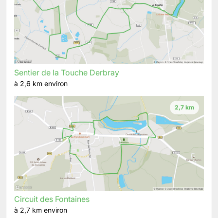
Sentier de la Touche Derbray
à 2,6 km environ
2,7 km
Circuit des Fontaines
à 2,7 km environ