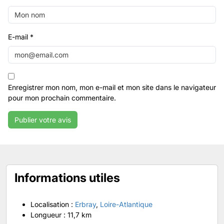
E-mail
*
Enregistrer mon nom, mon e-mail et mon site dans le navigateur
pour mon prochain commentaire.
Informations utiles
Localisation :
Erbray
,
Loire-Atlantique
Longueur :
11,7 km