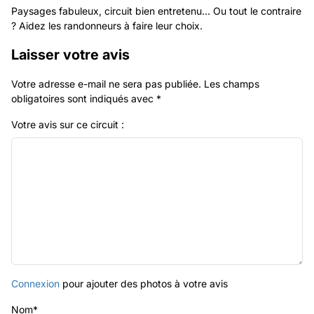
Paysages fabuleux, circuit bien entretenu... Ou tout le contraire
? Aidez les randonneurs à faire leur choix.
Laisser votre avis
Votre adresse e-mail ne sera pas publiée.
Les champs
obligatoires sont indiqués avec
*
Votre avis sur ce circuit :
Connexion
pour ajouter des photos à votre avis
Nom
*