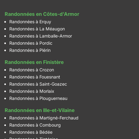
Randonnées en Côtes-d'Armor
Randonnées à Erquy
Randonnées à La Méaugon
Randonnées à Lamballe-Armor
Randonnées à Pordic
Randonnées à Plérin
Randonnées en Finistère
Randonnées à Crozon
Randonnées à Fouesnant
Randonnées à Saint-Goazec
Randonnées à Morlaix
Randonnées à Plouguerneau
Randonnées en Ille-et-Vilaine
Randonnées à Martigné-Ferchaud
Randonnées à Combourg
Randonnées à Bédée