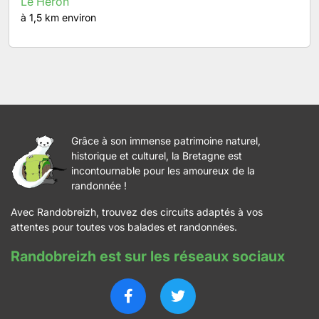
Le Héron
à 1,5 km environ
Grâce à son immense patrimoine naturel,
historique et culturel, la Bretagne est
incontournable pour les amoureux de la
randonnée !
Avec Randobreizh, trouvez des circuits adaptés à vos
attentes pour toutes vos balades et randonnées.
Randobreizh est sur les réseaux sociaux