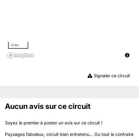
10 km
Signaler ce circuit
Aucun avis sur ce circuit
Soyez le premier à poster un avis sur ce circuit !
Paysages fabuleux, circuit bien entretenu... Ou tout le contraire