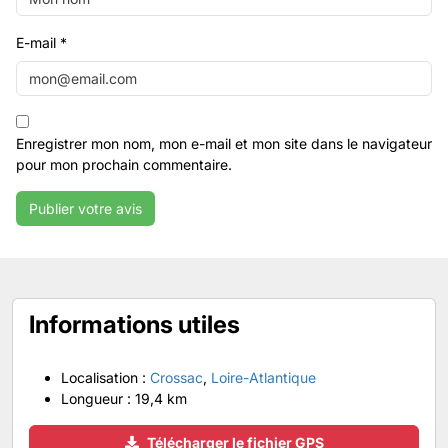
E-mail
*
Enregistrer mon nom, mon e-mail et mon site dans le navigateur
pour mon prochain commentaire.
Informations utiles
Localisation :
Crossac
,
Loire-Atlantique
Longueur :
19,4 km
Télécharger le fichier GPS