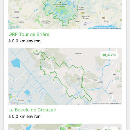
GRP Tour de Brière
à 0,0 km environ
18,4 km
La Boucle de Croazac
à 0,0 km environ