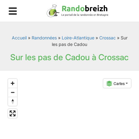
Accueil
»
Randonnées
»
Loire-Atlantique
»
Crossac
»
Sur
les pas de Cadou
Sur les pas de Cadou à Crossac
Cartes