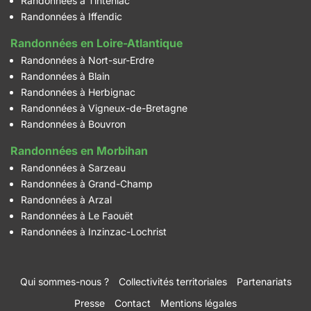
Randonnées à Tinténiac
Randonnées à Iffendic
Randonnées en Loire-Atlantique
Randonnées à Nort-sur-Erdre
Randonnées à Blain
Randonnées à Herbignac
Randonnées à Vigneux-de-Bretagne
Randonnées à Bouvron
Randonnées en Morbihan
Randonnées à Sarzeau
Randonnées à Grand-Champ
Randonnées à Arzal
Randonnées à Le Faouët
Randonnées à Inzinzac-Lochrist
Qui sommes-nous ?
Collectivités territoriales
Partenariats
Presse
Contact
Mentions légales