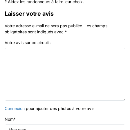
? Aidez les randonneurs à faire leur choix.
Laisser votre avis
Votre adresse e-mail ne sera pas publiée.
Les champs
obligatoires sont indiqués avec
*
Votre avis sur ce circuit :
Connexion
pour ajouter des photos à votre avis
Nom
*