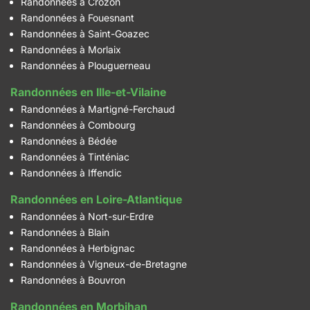
Randonnées à Crozon
Randonnées à Fouesnant
Randonnées à Saint-Goazec
Randonnées à Morlaix
Randonnées à Plouguerneau
Randonnées en Ille-et-Vilaine
Randonnées à Martigné-Ferchaud
Randonnées à Combourg
Randonnées à Bédée
Randonnées à Tinténiac
Randonnées à Iffendic
Randonnées en Loire-Atlantique
Randonnées à Nort-sur-Erdre
Randonnées à Blain
Randonnées à Herbignac
Randonnées à Vigneux-de-Bretagne
Randonnées à Bouvron
Randonnées en Morbihan