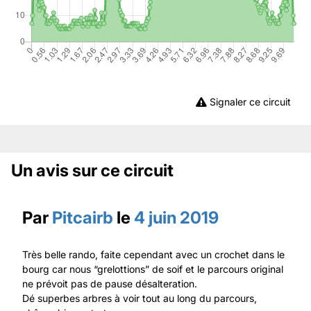
Signaler ce circuit
Un avis sur ce circuit
Par
Pitcairb
le
4 juin 2019
Très belle rando, faite cependant avec un crochet dans le
bourg car nous “grelottions” de soif et le parcours original
ne prévoit pas de pause désalteration.
Dé superbes arbres à voir tout au long du parcours,