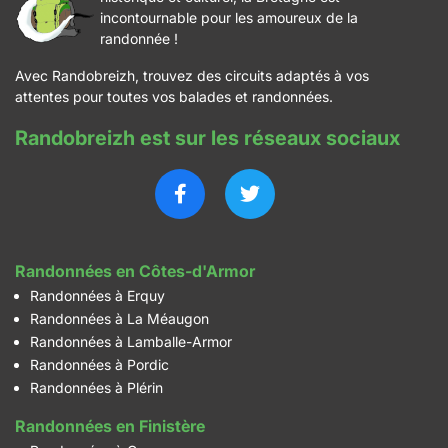
incontournable pour les amoureux de la
randonnée !
Avec Randobreizh, trouvez des circuits adaptés à vos
attentes pour toutes vos balades et randonnées.
Randobreizh est sur les réseaux sociaux
Randonnées en Côtes-d'Armor
Randonnées à Erquy
Randonnées à La Méaugon
Randonnées à Lamballe-Armor
Randonnées à Pordic
Randonnées à Plérin
Randonnées en Finistère