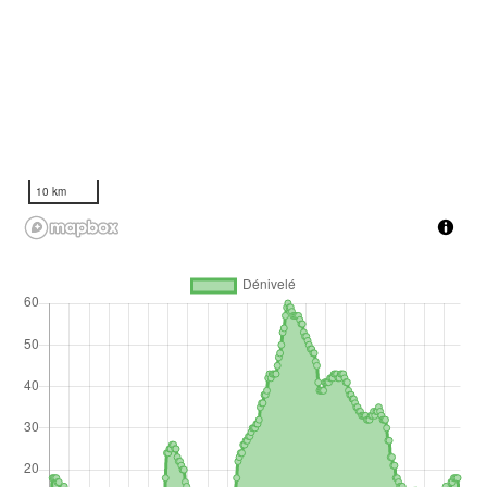
10 km