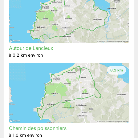
Autour de Lancieux
à 0,2 km environ
8,2 km
Chemin des poissonniers
à 1,0 km environ