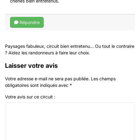
chênes bien entretenus.
Répondre
Paysages fabuleux, circuit bien entretenu... Ou tout le contraire
? Aidez les randonneurs à faire leur choix.
Laisser votre avis
Votre adresse e-mail ne sera pas publiée.
Les champs
obligatoires sont indiqués avec
*
Votre avis sur ce circuit :