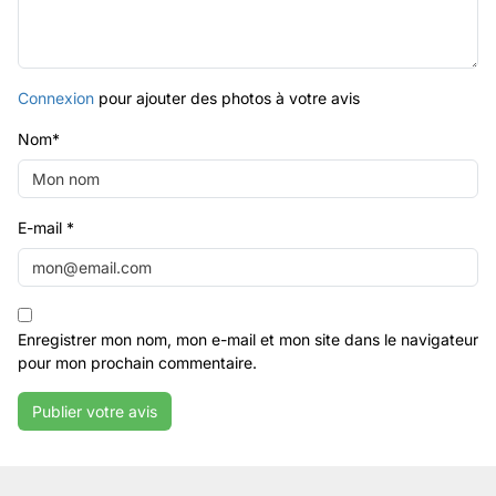
Connexion
pour ajouter des photos à votre avis
Nom
*
E-mail
*
Enregistrer mon nom, mon e-mail et mon site dans le navigateur
pour mon prochain commentaire.