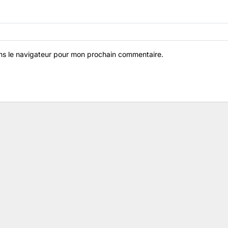
ns le navigateur pour mon prochain commentaire.