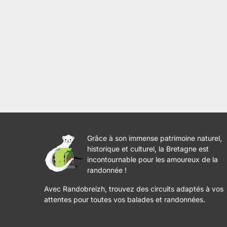
Grâce à son immense patrimoine naturel,
historique et culturel, la Bretagne est
incontournable pour les amoureux de la
randonnée !
Avec Randobreizh, trouvez des circuits adaptés à vos
attentes pour toutes vos balades et randonnées.