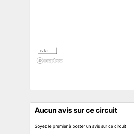
10 km
Aucun avis sur ce circuit
Soyez le premier à poster un avis sur ce circuit !