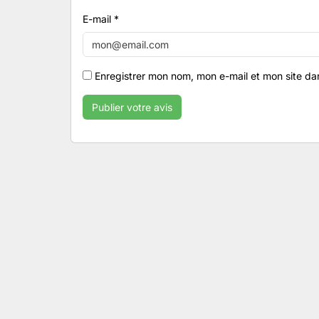
E-mail
*
Enregistrer mon nom, mon e-mail et mon site da