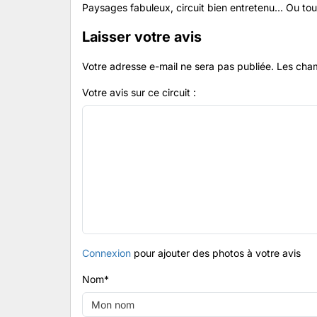
Paysages fabuleux, circuit bien entretenu... Ou tout
Laisser votre avis
Votre adresse e-mail ne sera pas publiée.
Les cham
Votre avis sur ce circuit :
Connexion
pour ajouter des photos à votre avis
Nom
*