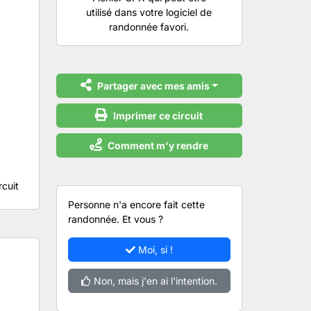
utilisé dans votre logiciel de
randonnée favori.
Partager avec mes amis
Imprimer ce circuit
Comment m'y rendre
rcuit
Personne n'a encore fait cette
randonnée. Et vous ?
Moi, si !
Non, mais j'en ai l'intention.