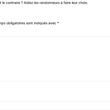
 le contraire ? Aidez les randonneurs à faire leur choix.
ps obligatoires sont indiqués avec
*