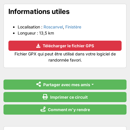
Informations utiles
Localisation :
Roscanvel
,
Finistère
Longueur :
13,5 km
Télécharger le fichier GPS
Fichier GPX qui peut être utilisé dans votre logiciel de
randonnée favori.
Partager avec mes amis
Imprimer ce circuit
Comment m'y rendre