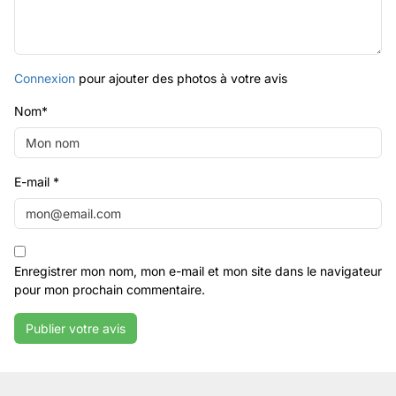
Connexion
pour ajouter des photos à votre avis
Nom
*
E-mail
*
Enregistrer mon nom, mon e-mail et mon site dans le navigateur
pour mon prochain commentaire.