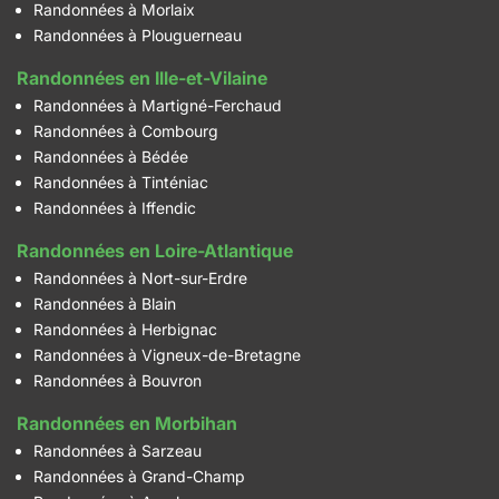
Randonnées à Morlaix
Randonnées à Plouguerneau
Randonnées en Ille-et-Vilaine
Randonnées à Martigné-Ferchaud
Randonnées à Combourg
Randonnées à Bédée
Randonnées à Tinténiac
Randonnées à Iffendic
Randonnées en Loire-Atlantique
Randonnées à Nort-sur-Erdre
Randonnées à Blain
Randonnées à Herbignac
Randonnées à Vigneux-de-Bretagne
Randonnées à Bouvron
Randonnées en Morbihan
Randonnées à Sarzeau
Randonnées à Grand-Champ