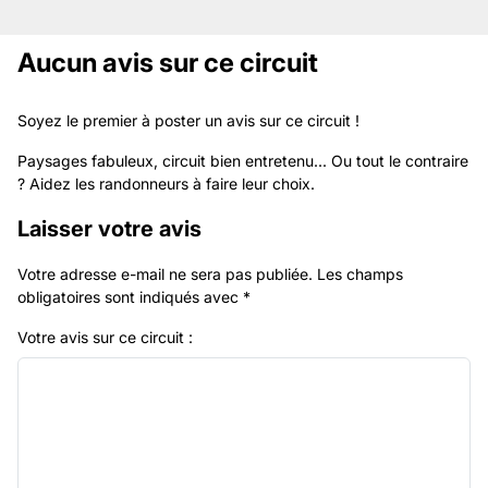
Aucun avis sur ce circuit
Soyez le premier à poster un avis sur ce circuit !
Paysages fabuleux, circuit bien entretenu... Ou tout le contraire
? Aidez les randonneurs à faire leur choix.
Laisser votre avis
Votre adresse e-mail ne sera pas publiée.
Les champs
obligatoires sont indiqués avec
*
Votre avis sur ce circuit :