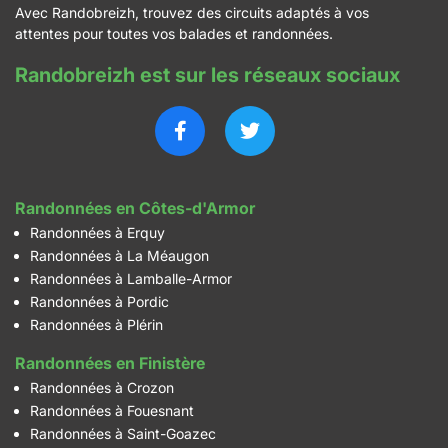
Avec Randobreizh, trouvez des circuits adaptés à vos
attentes pour toutes vos balades et randonnées.
Randobreizh est sur les réseaux sociaux
Randonnées en Côtes-d'Armor
Randonnées à Erquy
Randonnées à La Méaugon
Randonnées à Lamballe-Armor
Randonnées à Pordic
Randonnées à Plérin
Randonnées en Finistère
Randonnées à Crozon
Randonnées à Fouesnant
Randonnées à Saint-Goazec