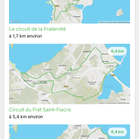
Le circuit de la Fraternité
à 1,7 km environ
6,4 km
Circuit du Fret Saint-Fiacre
à 5,4 km environ
6,4 km