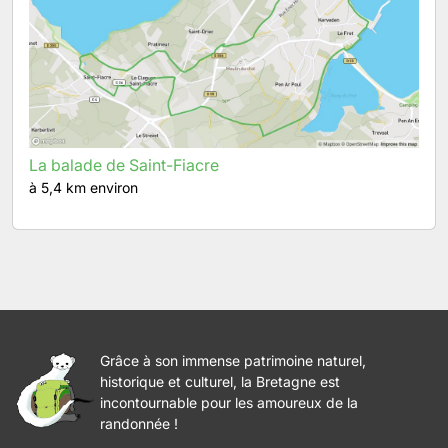
La balade de Saint-Fiacre
à 5,4 km environ
Grâce à son immense patrimoine naturel,
historique et culturel, la Bretagne est
incontournable pour les amoureux de la
randonnée !