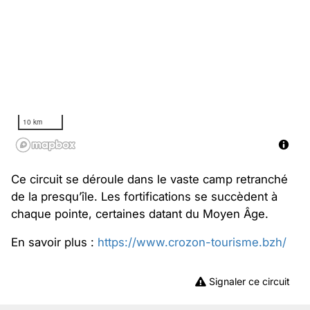
10 km
Ce circuit se déroule dans le vaste camp retranché
de la presqu’île. Les fortifications se succèdent à
chaque pointe, certaines datant du Moyen Âge.
En savoir plus :
https://www.crozon-tourisme.bzh/
Signaler ce circuit