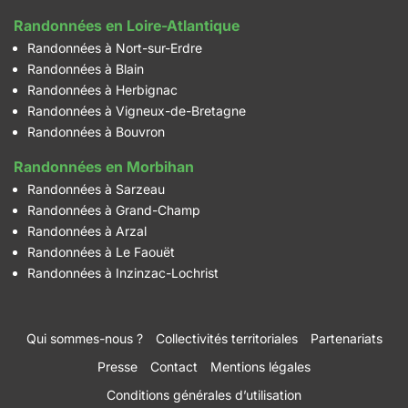
Randonnées en Loire-Atlantique
Randonnées à Nort-sur-Erdre
Randonnées à Blain
Randonnées à Herbignac
Randonnées à Vigneux-de-Bretagne
Randonnées à Bouvron
Randonnées en Morbihan
Randonnées à Sarzeau
Randonnées à Grand-Champ
Randonnées à Arzal
Randonnées à Le Faouët
Randonnées à Inzinzac-Lochrist
Qui sommes-nous ?
Collectivités territoriales
Partenariats
Presse
Contact
Mentions légales
Conditions générales d’utilisation