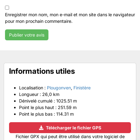
Enregistrer mon nom, mon e-mail et mon site dans le navigateur
pour mon prochain commentaire.
Informations utiles
Localisation :
Plougonven
,
Finistère
Longueur :
26,0 km
Dénivelé cumulé :
1025.51 m
Point le plus haut :
251.59 m
Point le plus bas :
114.31 m
Télécharger le fichier GPS
Fichier GPX qui peut être utilisé dans votre logiciel de