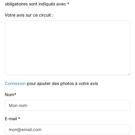
obligatoires sont indiqués avec
*
Votre avis sur ce circuit :
Connexion
pour ajouter des photos à votre avis
Nom
*
E-mail
*