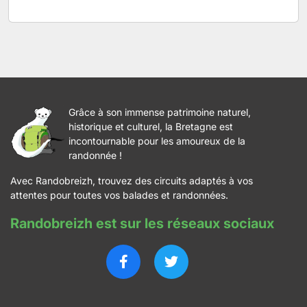
Grâce à son immense patrimoine naturel,
historique et culturel, la Bretagne est
incontournable pour les amoureux de la
randonnée !
Avec Randobreizh, trouvez des circuits adaptés à vos
attentes pour toutes vos balades et randonnées.
Randobreizh est sur les réseaux sociaux