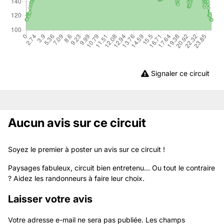
Signaler ce circuit
Aucun avis sur ce circuit
Soyez le premier à poster un avis sur ce circuit !
Paysages fabuleux, circuit bien entretenu... Ou tout le contraire
? Aidez les randonneurs à faire leur choix.
Laisser votre avis
Votre adresse e-mail ne sera pas publiée.
Les champs