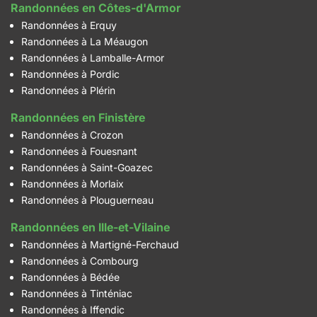
Randonnées en Côtes-d'Armor
Randonnées à Erquy
Randonnées à La Méaugon
Randonnées à Lamballe-Armor
Randonnées à Pordic
Randonnées à Plérin
Randonnées en Finistère
Randonnées à Crozon
Randonnées à Fouesnant
Randonnées à Saint-Goazec
Randonnées à Morlaix
Randonnées à Plouguerneau
Randonnées en Ille-et-Vilaine
Randonnées à Martigné-Ferchaud
Randonnées à Combourg
Randonnées à Bédée
Randonnées à Tinténiac
Randonnées à Iffendic