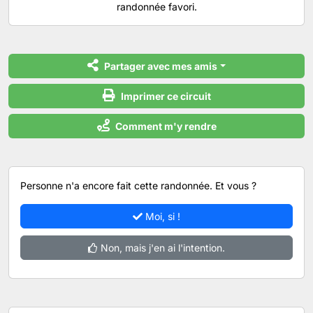
randonnée favori.
Partager avec mes amis
Imprimer ce circuit
Comment m'y rendre
Personne n'a encore fait cette randonnée. Et vous ?
Moi, si !
Non, mais j'en ai l'intention.