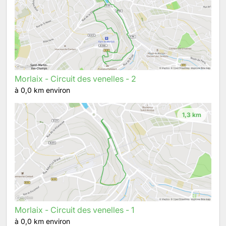
Morlaix - Circuit des venelles - 2
à 0,0 km environ
1,3 km
Morlaix - Circuit des venelles - 1
à 0,0 km environ