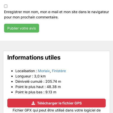
Enregistrer mon nom, mon e-mail et mon site dans le navigateur
pour mon prochain commentaire.
Informations utiles
Localisation :
Morlaix
,
Finistère
Longueur :
3,0 km
Dénivelé cumulé :
205.74 m
Point le plus haut :
48.38 m
Point le plus bas :
9.13 m
Télécharger le fichier GPS
Fichier GPX qui peut être utilisé dans votre logiciel de