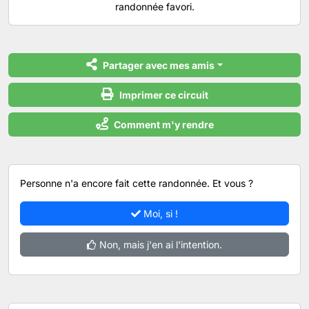
randonnée favori.
Partager avec mes amis
Imprimer ce circuit
Comment m'y rendre
Personne n'a encore fait cette randonnée. Et vous ?
Moi, si !
Non, mais j'en ai l'intention.