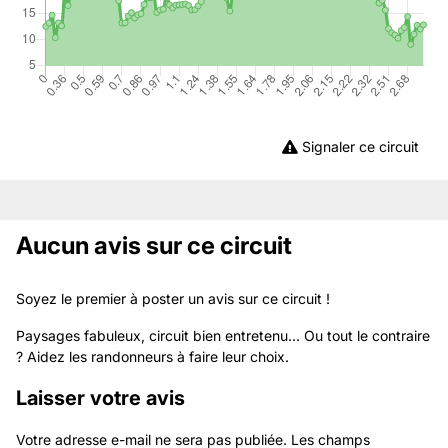
Signaler ce circuit
Aucun avis sur ce circuit
Soyez le premier à poster un avis sur ce circuit !
Paysages fabuleux, circuit bien entretenu... Ou tout le contraire
? Aidez les randonneurs à faire leur choix.
Laisser votre avis
Votre adresse e-mail ne sera pas publiée.
Les champs