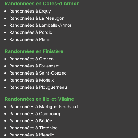
Randonnées en Côtes-d'Armor
Randonnées à Erquy
Randonnées à La Méaugon
Randonnées à Lamballe-Armor
Randonnées à Pordic
Randonnées à Plérin
Randonnées en Finistère
Randonnées à Crozon
Randonnées à Fouesnant
Randonnées à Saint-Goazec
Randonnées à Morlaix
Randonnées à Plouguerneau
Randonnées en Ille-et-Vilaine
Randonnées à Martigné-Ferchaud
Randonnées à Combourg
Randonnées à Bédée
Randonnées à Tinténiac
Randonnées à Iffendic