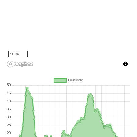
10 km