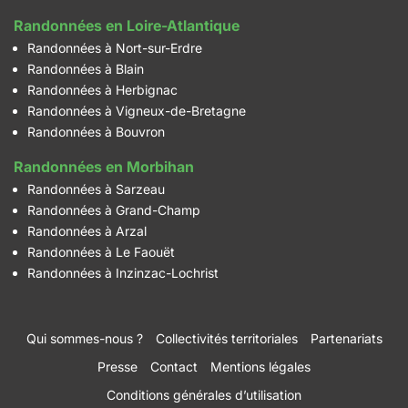
Randonnées en Loire-Atlantique
Randonnées à Nort-sur-Erdre
Randonnées à Blain
Randonnées à Herbignac
Randonnées à Vigneux-de-Bretagne
Randonnées à Bouvron
Randonnées en Morbihan
Randonnées à Sarzeau
Randonnées à Grand-Champ
Randonnées à Arzal
Randonnées à Le Faouët
Randonnées à Inzinzac-Lochrist
Qui sommes-nous ?
Collectivités territoriales
Partenariats
Presse
Contact
Mentions légales
Conditions générales d’utilisation