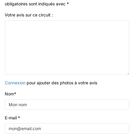
obligatoires sont indiqués avec
*
Votre avis sur ce circuit :
Connexion
pour ajouter des photos à votre avis
Nom
*
E-mail
*