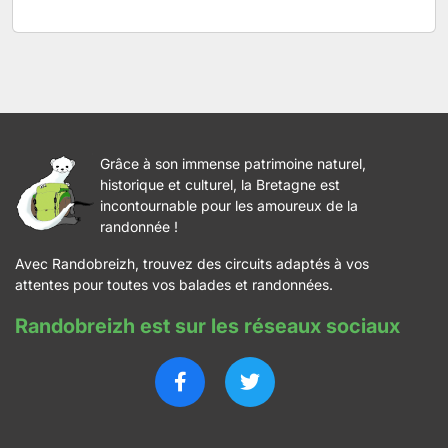
Grâce à son immense patrimoine naturel,
historique et culturel, la Bretagne est
incontournable pour les amoureux de la
randonnée !
Avec Randobreizh, trouvez des circuits adaptés à vos
attentes pour toutes vos balades et randonnées.
Randobreizh est sur les réseaux sociaux