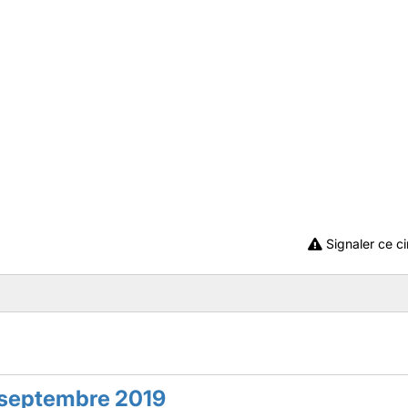
Signaler ce ci
 septembre 2019