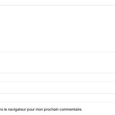
ns le navigateur pour mon prochain commentaire.