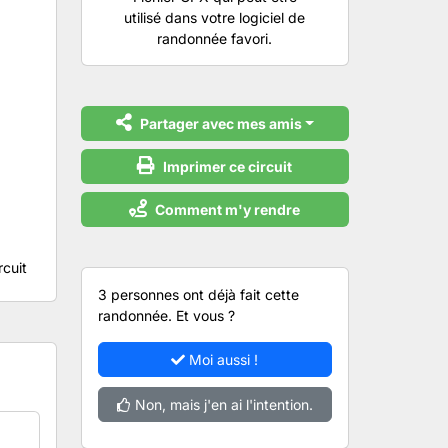
utilisé dans votre logiciel de
randonnée favori.
Partager avec mes amis
Imprimer ce circuit
Comment m'y rendre
rcuit
3 personnes ont déjà fait cette
randonnée. Et vous ?
Moi aussi !
Non, mais j'en ai l'intention.