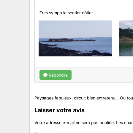
Tres sympa le sentier côtier
Répondre
Paysages fabuleux, circuit bien entretenu... Ou tout
Laisser votre avis
Votre adresse e-mail ne sera pas publiée.
Les cham