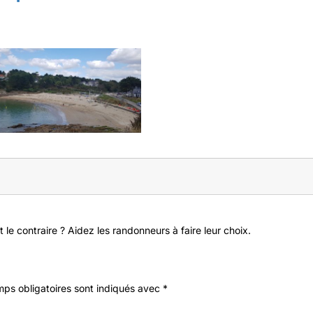
 le contraire ? Aidez les randonneurs à faire leur choix.
ps obligatoires sont indiqués avec
*