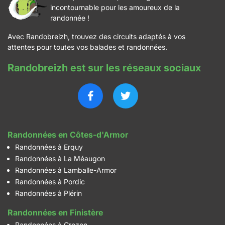
incontournable pour les amoureux de la
randonnée !
Avec Randobreizh, trouvez des circuits adaptés à vos
attentes pour toutes vos balades et randonnées.
Randobreizh est sur les réseaux sociaux
Randonnées en Côtes-d'Armor
Randonnées à Erquy
Randonnées à La Méaugon
Randonnées à Lamballe-Armor
Randonnées à Pordic
Randonnées à Plérin
Randonnées en Finistère
Randonnées à Crozon