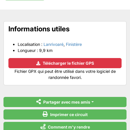
Informations utiles
Localisation :
Lanrivoaré
,
Finistère
Longueur :
9,9 km
Télécharger le fichier GPS
Fichier GPX qui peut être utilisé dans votre logiciel de
randonnée favori.
Partager avec mes amis
Imprimer ce circuit
Comment m'y rendre