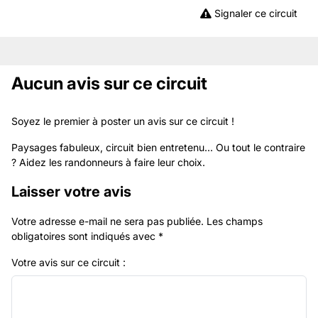
Signaler ce circuit
Aucun avis sur ce circuit
Soyez le premier à poster un avis sur ce circuit !
Paysages fabuleux, circuit bien entretenu... Ou tout le contraire
? Aidez les randonneurs à faire leur choix.
Laisser votre avis
Votre adresse e-mail ne sera pas publiée.
Les champs
obligatoires sont indiqués avec
*
Votre avis sur ce circuit :