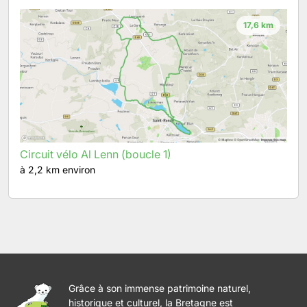
17,6 km
Circuit vélo Al Lenn (boucle 1)
à 2,2 km environ
Grâce à son immense patrimoine naturel,
historique et culturel, la Bretagne est