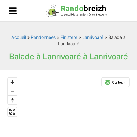
Accueil
»
Randonnées
»
Finistère
»
Lanrivoaré
»
Balade à
Lanrivoaré
Balade à Lanrivoaré à Lanrivoaré
Cartes