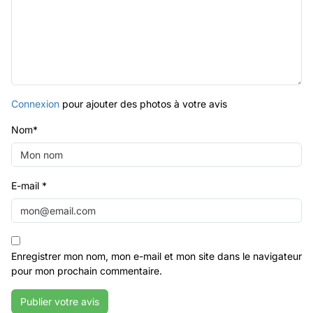
Connexion
pour ajouter des photos à votre avis
Nom
*
E-mail
*
Enregistrer mon nom, mon e-mail et mon site dans le navigateur
pour mon prochain commentaire.