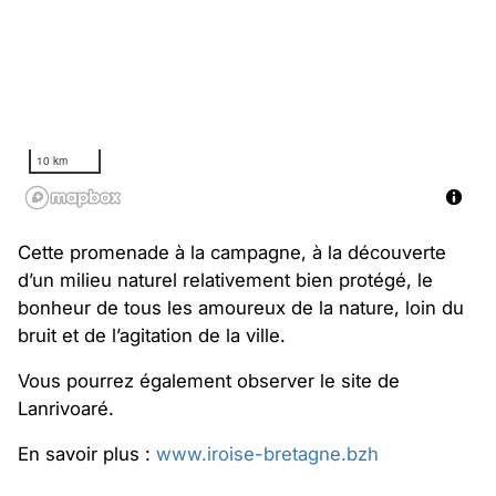
10 km
Cette promenade à la campagne, à la découverte
d’un milieu naturel relativement bien protégé, le
bonheur de tous les amoureux de la nature, loin du
bruit et de l’agitation de la ville.
Vous pourrez également observer le site de
Lanrivoaré.
En savoir plus :
www.iroise-bretagne.bzh