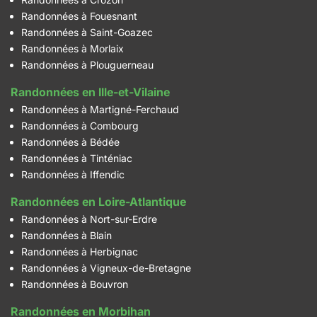
Randonnées à Fouesnant
Randonnées à Saint-Goazec
Randonnées à Morlaix
Randonnées à Plouguerneau
Randonnées en Ille-et-Vilaine
Randonnées à Martigné-Ferchaud
Randonnées à Combourg
Randonnées à Bédée
Randonnées à Tinténiac
Randonnées à Iffendic
Randonnées en Loire-Atlantique
Randonnées à Nort-sur-Erdre
Randonnées à Blain
Randonnées à Herbignac
Randonnées à Vigneux-de-Bretagne
Randonnées à Bouvron
Randonnées en Morbihan