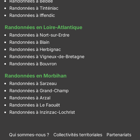
Randonnées à Bédée
Randonnées à Tinténiac
Randonnées à Iffendic
Randonnées en Loire-Atlantique
Randonnées à Nort-sur-Erdre
Randonnées à Blain
Randonnées à Herbignac
Randonnées à Vigneux-de-Bretagne
Randonnées à Bouvron
Randonnées en Morbihan
Randonnées à Sarzeau
Randonnées à Grand-Champ
Randonnées à Arzal
Randonnées à Le Faouët
Randonnées à Inzinzac-Lochrist
Qui sommes-nous ?
Collectivités territoriales
Partenariats