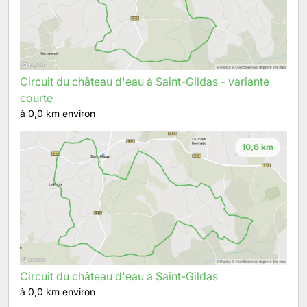
Circuit du château d'eau à Saint-Gildas - variante
courte
à 0,0 km environ
10,6 km
Circuit du château d'eau à Saint-Gildas
à 0,0 km environ