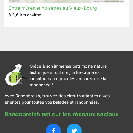
Entre mûres et noisettes au Vieux-Bourg
à 2,6 km environ
Grâce à son immense patrimoine naturel,
historique et culturel, la Bretagne est
incontournable pour les amoureux de la
randonnée !
Avec Randobreizh, trouvez des circuits adaptés à vos
attentes pour toutes vos balades et randonnées.
Randobreizh est sur les réseaux sociaux