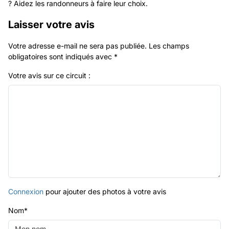
? Aidez les randonneurs à faire leur choix.
Laisser votre avis
Votre adresse e-mail ne sera pas publiée.
Les champs
obligatoires sont indiqués avec
*
Votre avis sur ce circuit :
Connexion
pour ajouter des photos à votre avis
Nom
*