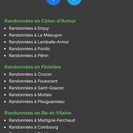
Randonnées en Côtes-d'Armor
Randonnées à Erquy
Randonnées à La Méaugon
Randonnées à Lamballe-Armor
Randonnées à Pordic
Randonnées à Plérin
Randonnées en Finistère
Randonnées à Crozon
Randonnées à Fouesnant
Randonnées à Saint-Goazec
Randonnées à Morlaix
Randonnées à Plouguerneau
Randonnées en Ille-et-Vilaine
Randonnées à Martigné-Ferchaud
Randonnées à Combourg