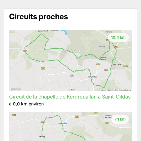
Circuits proches
10,4 km
Circuit de la chapelle de Kerdrouallan à Saint-Gildas
à 0,0 km environ
7,1 km