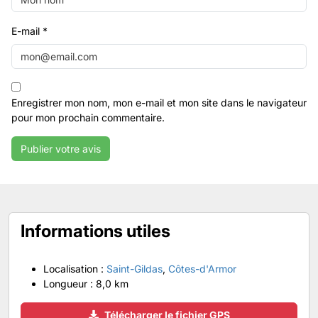
E-mail
*
Enregistrer mon nom, mon e-mail et mon site dans le navigateur
pour mon prochain commentaire.
Informations utiles
Localisation :
Saint-Gildas
,
Côtes-d'Armor
Longueur :
8,0 km
Télécharger le fichier GPS