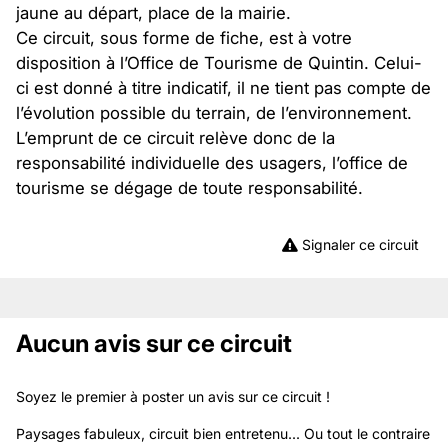
jaune au départ, place de la mairie.
Ce circuit, sous forme de fiche, est à votre
disposition à l’Office de Tourisme de Quintin. Celui-
ci est donné à titre indicatif, il ne tient pas compte de
l’évolution possible du terrain, de l’environnement.
L’emprunt de ce circuit relève donc de la
responsabilité individuelle des usagers, l’office de
tourisme se dégage de toute responsabilité.
Signaler ce circuit
Aucun avis sur ce circuit
Soyez le premier à poster un avis sur ce circuit !
Paysages fabuleux, circuit bien entretenu... Ou tout le contraire