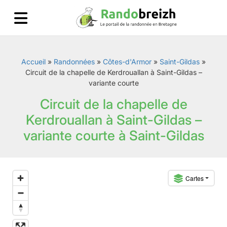
Accueil
»
Randonnées
»
Côtes-d'Armor
»
Saint-Gildas
»
Circuit de la chapelle de Kerdrouallan à Saint-Gildas –
variante courte
Circuit de la chapelle de
Kerdrouallan à Saint-Gildas –
variante courte à Saint-Gildas
Cartes