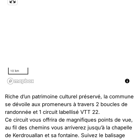
10 km
Riche d’un patrimoine culturel préservé, la commune
se dévoile aux promeneurs à travers 2 boucles de
randonnée et 1 circuit labellisé VTT 22.
Ce circuit vous offrira de magnifiques points de vue,
au fil des chemins vous arriverez jusqu’à la chapelle
de Kerdrouallan et sa fontaine. Suivez le balisage