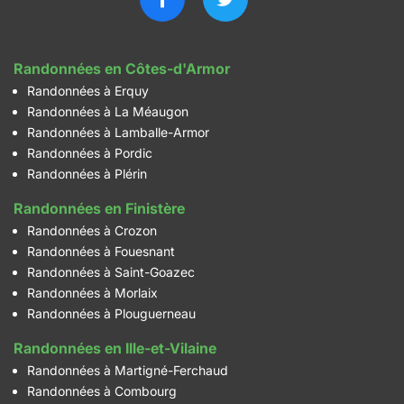
Randonnées en Côtes-d'Armor
Randonnées à Erquy
Randonnées à La Méaugon
Randonnées à Lamballe-Armor
Randonnées à Pordic
Randonnées à Plérin
Randonnées en Finistère
Randonnées à Crozon
Randonnées à Fouesnant
Randonnées à Saint-Goazec
Randonnées à Morlaix
Randonnées à Plouguerneau
Randonnées en Ille-et-Vilaine
Randonnées à Martigné-Ferchaud
Randonnées à Combourg