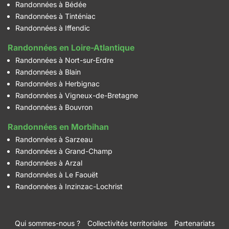
Randonnées à Bédée
Randonnées à Tinténiac
Randonnées à Iffendic
Randonnées en Loire-Atlantique
Randonnées à Nort-sur-Erdre
Randonnées à Blain
Randonnées à Herbignac
Randonnées à Vigneux-de-Bretagne
Randonnées à Bouvron
Randonnées en Morbihan
Randonnées à Sarzeau
Randonnées à Grand-Champ
Randonnées à Arzal
Randonnées à Le Faouët
Randonnées à Inzinzac-Lochrist
Qui sommes-nous ?
Collectivités territoriales
Partenariats