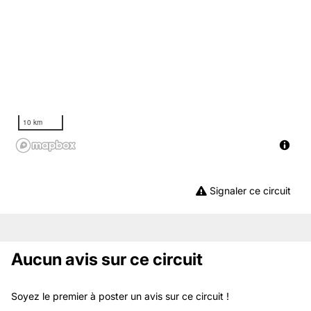
10 km
Signaler ce circuit
Aucun avis sur ce circuit
Soyez le premier à poster un avis sur ce circuit !