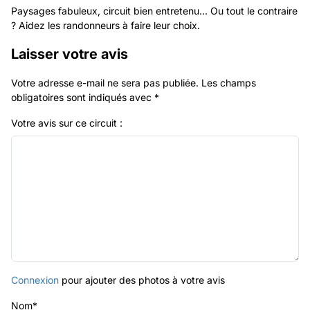
Paysages fabuleux, circuit bien entretenu... Ou tout le contraire
? Aidez les randonneurs à faire leur choix.
Laisser votre avis
Votre adresse e-mail ne sera pas publiée.
Les champs
obligatoires sont indiqués avec
*
Votre avis sur ce circuit :
Connexion
pour ajouter des photos à votre avis
Nom
*