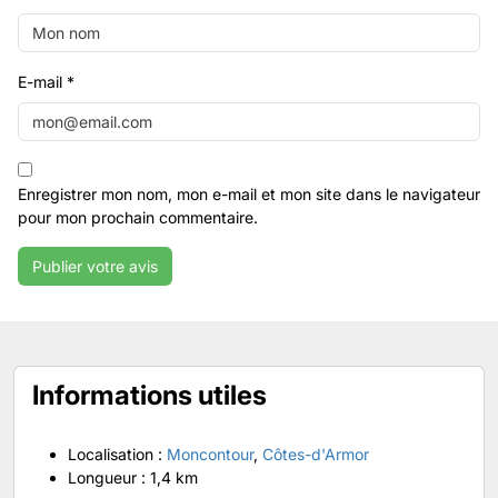
E-mail
*
Enregistrer mon nom, mon e-mail et mon site dans le navigateur
pour mon prochain commentaire.
Informations utiles
Localisation :
Moncontour
,
Côtes-d'Armor
Longueur :
1,4 km