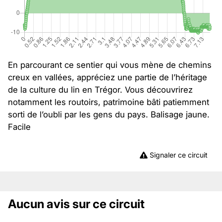
En parcourant ce sentier qui vous mène de chemins
creux en vallées, appréciez une partie de l’héritage
de la culture du lin en Trégor. Vous découvrirez
notamment les routoirs, patrimoine bâti patiemment
sorti de l’oubli par les gens du pays. Balisage jaune.
Facile
Signaler ce circuit
Aucun avis sur ce circuit