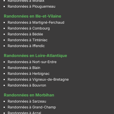
Randonnées à Morlaix
Randonnées à Plouguerneau
Randonnées en Ille-et-Vilaine
Randonnées à Martigné-Ferchaud
Randonnées à Combourg
Randonnées à Bédée
Randonnées à Tinténiac
Randonnées à Iffendic
Randonnées en Loire-Atlantique
Randonnées à Nort-sur-Erdre
Randonnées à Blain
Randonnées à Herbignac
Randonnées à Vigneux-de-Bretagne
Randonnées à Bouvron
Randonnées en Morbihan
Randonnées à Sarzeau
Randonnées à Grand-Champ
Randonnées à Arzal