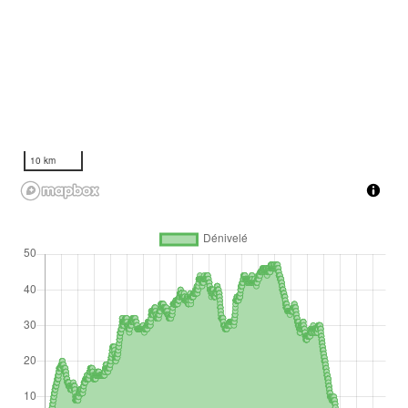
10 km