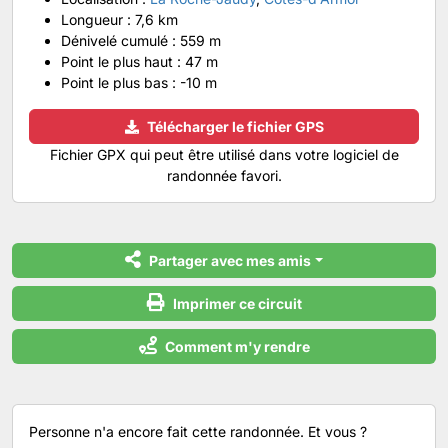
Longueur :
7,6 km
Dénivelé cumulé :
559 m
Point le plus haut :
47 m
Point le plus bas :
-10 m
Télécharger le fichier GPS
Fichier GPX qui peut être utilisé dans votre logiciel de
randonnée favori.
Partager avec mes amis
Imprimer ce circuit
Comment m'y rendre
Personne n'a encore fait cette randonnée. Et vous ?