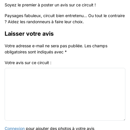
Soyez le premier à poster un avis sur ce circuit !
Paysages fabuleux, circuit bien entretenu... Ou tout le contraire
? Aidez les randonneurs à faire leur choix.
Laisser votre avis
Votre adresse e-mail ne sera pas publiée.
Les champs
obligatoires sont indiqués avec
*
Votre avis sur ce circuit :
Connexion
pour ajouter des photos à votre avis