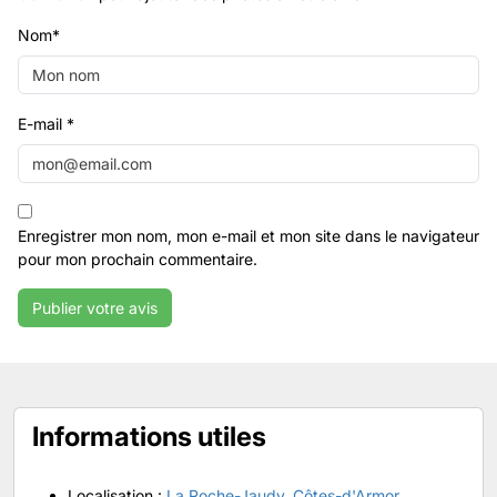
Nom
*
E-mail
*
Enregistrer mon nom, mon e-mail et mon site dans le navigateur
pour mon prochain commentaire.
Informations utiles
Localisation :
La Roche-Jaudy
,
Côtes-d'Armor