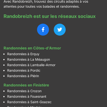
Avec Randobreizh, trouvez des circuits adaptés à vos
attentes pour toutes vos balades et randonnées.
Randobreizh est sur les réseaux sociaux
Randonnées en Côtes-d'Armor
Randonnées à Erquy
Randonnées à La Méaugon
Randonnées à Lamballe-Armor
Randonnées à Pordic
Randonnées à Plérin
Randonnées en Finistère
Randonnées à Crozon
Randonnées à Fouesnant
Randonnées à Saint-Goazec