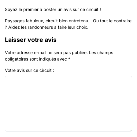
Soyez le premier à poster un avis sur ce circuit !
Paysages fabuleux, circuit bien entretenu... Ou tout le contraire
? Aidez les randonneurs à faire leur choix.
Laisser votre avis
Votre adresse e-mail ne sera pas publiée.
Les champs
obligatoires sont indiqués avec
*
Votre avis sur ce circuit :