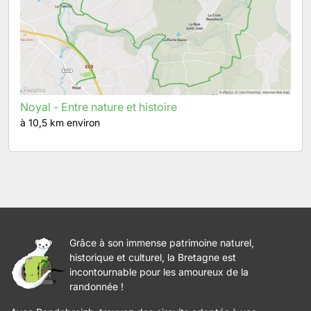
Noyal - Entre nature et histoire
à 10,5 km environ
Grâce à son immense patrimoine naturel,
historique et culturel, la Bretagne est
incontournable pour les amoureux de la
randonnée !