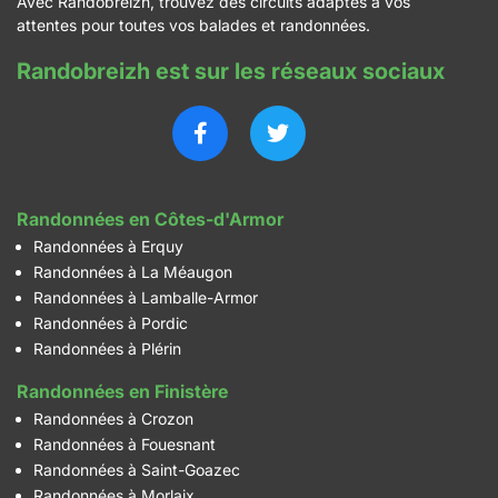
Avec Randobreizh, trouvez des circuits adaptés à vos
attentes pour toutes vos balades et randonnées.
Randobreizh est sur les réseaux sociaux
Randonnées en Côtes-d'Armor
Randonnées à Erquy
Randonnées à La Méaugon
Randonnées à Lamballe-Armor
Randonnées à Pordic
Randonnées à Plérin
Randonnées en Finistère
Randonnées à Crozon
Randonnées à Fouesnant
Randonnées à Saint-Goazec
Randonnées à Morlaix