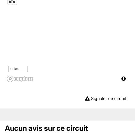
10 km
Signaler ce circuit
Aucun avis sur ce circuit