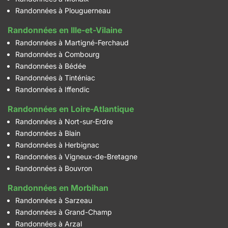
Randonnées à Plouguerneau
Randonnées en Ille-et-Vilaine
Randonnées à Martigné-Ferchaud
Randonnées à Combourg
Randonnées à Bédée
Randonnées à Tinténiac
Randonnées à Iffendic
Randonnées en Loire-Atlantique
Randonnées à Nort-sur-Erdre
Randonnées à Blain
Randonnées à Herbignac
Randonnées à Vigneux-de-Bretagne
Randonnées à Bouvron
Randonnées en Morbihan
Randonnées à Sarzeau
Randonnées à Grand-Champ
Randonnées à Arzal