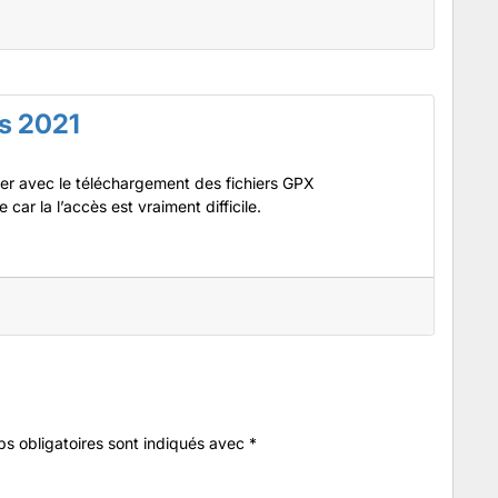
s 2021
per avec le téléchargement des fichiers GPX
car la l’accès est vraiment difficile.
s obligatoires sont indiqués avec
*