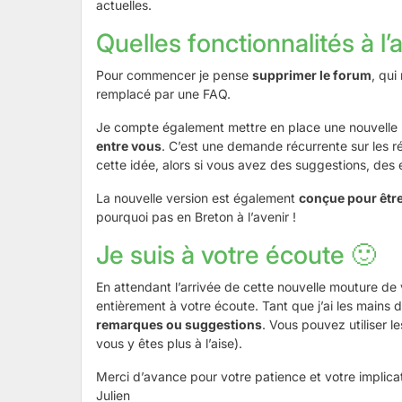
actuelles.
Quelles fonctionnalités à l
Pour commencer je pense
supprimer le forum
, qui
remplacé par une FAQ.
Je compte également mettre en place une nouvelle 
entre vous
. C’est une demande récurrente sur les 
cette idée, alors si vous avez des suggestions, des e
La nouvelle version est également
conçue pour être
pourquoi pas en Breton à l’avenir !
Je suis à votre écoute 🙂
En attendant l’arrivée de cette nouvelle mouture de
entièrement à votre écoute. Tant que j’ai les mains 
remarques ou suggestions
. Vous pouvez utiliser 
vous y êtes plus à l’aise).
Merci d’avance pour votre patience et votre implicat
Julien