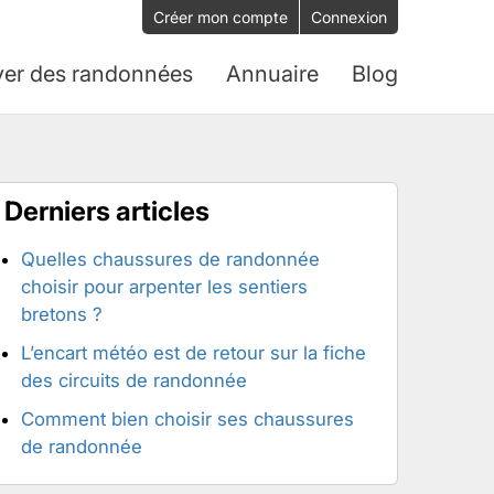
Créer mon compte
Connexion
ver des randonnées
Annuaire
Blog
Derniers articles
Quelles chaussures de randonnée
choisir pour arpenter les sentiers
bretons ?
L’encart météo est de retour sur la fiche
des circuits de randonnée
Comment bien choisir ses chaussures
de randonnée