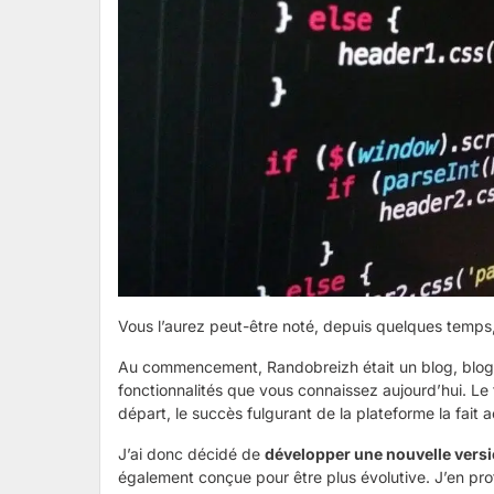
Vous l’aurez peut-être noté, depuis quelques temps, 
Au commencement, Randobreizh était un blog, blog auq
fonctionnalités que vous connaissez aujourd’hui. Le
départ, le succès fulgurant de la plateforme la fait a
J’ai donc décidé de
développer une nouvelle versi
également conçue pour être plus évolutive. J’en prof