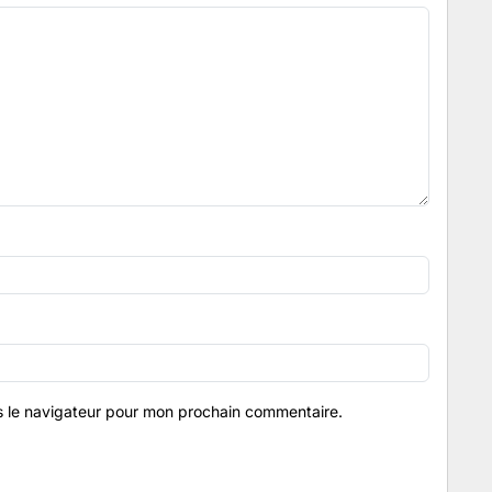
s le navigateur pour mon prochain commentaire.