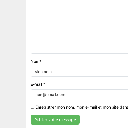
Nom
*
E-mail
*
Enregistrer mon nom, mon e-mail et mon site dan