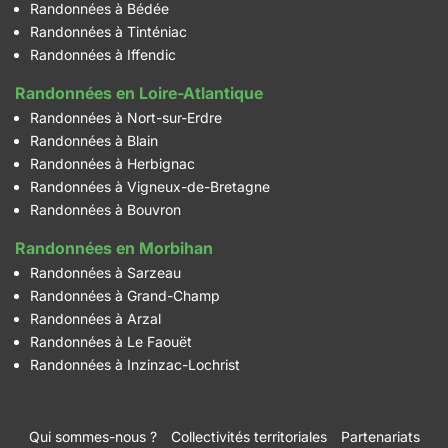
Randonnées à Bédée
Randonnées à Tinténiac
Randonnées à Iffendic
Randonnées en Loire-Atlantique
Randonnées à Nort-sur-Erdre
Randonnées à Blain
Randonnées à Herbignac
Randonnées à Vigneux-de-Bretagne
Randonnées à Bouvron
Randonnées en Morbihan
Randonnées à Sarzeau
Randonnées à Grand-Champ
Randonnées à Arzal
Randonnées à Le Faouët
Randonnées à Inzinzac-Lochrist
Qui sommes-nous ?
Collectivités territoriales
Partenariats